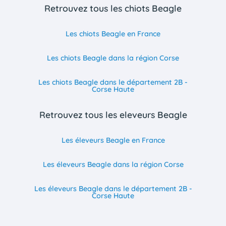
Retrouvez tous les chiots Beagle
Les chiots Beagle en France
Les chiots Beagle dans la région Corse
Les chiots Beagle dans le département 2B -
Corse Haute
Retrouvez tous les eleveurs Beagle
Les éleveurs Beagle en France
Les éleveurs Beagle dans la région Corse
Les éleveurs Beagle dans le département 2B -
Corse Haute