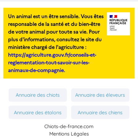
Un animal est un être sensible. Vous êtes
responsable de la santé et du bien-être
de votre animal pour toute sa vie. Pour
plus d'informations, consultez le site du
ministère chargé de l'agriculture :
https://agriculture.gouv.fr/conseils-et-
reglementation-tout-savoir-sur-les-
animaux-de-compagnie.
Annuaire des chiots
Annuaire des éleveurs
Annuaire des étalons
Annuaire des chiens
Chiots-de-france.com
Mentions Légales