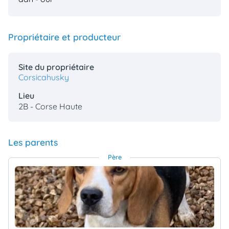
Propriétaire et producteur
Site du propriétaire
Corsicahusky
Lieu
2B - Corse Haute
Les parents
Père