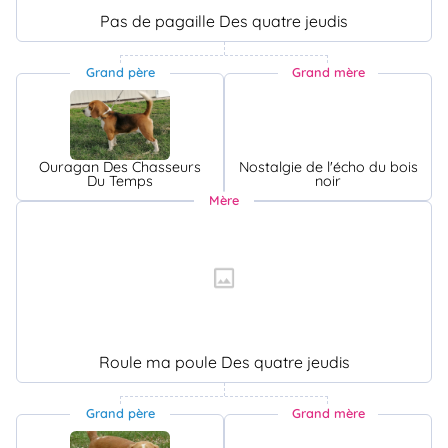
Pas de pagaille Des quatre jeudis
Grand père
Grand mère
Ouragan Des Chasseurs
Nostalgie de l'écho du bois
Du Temps
noir
Mère
Roule ma poule Des quatre jeudis
Grand père
Grand mère