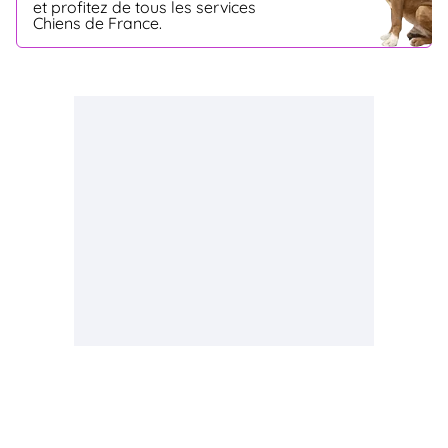
et profitez de tous les services
Chiens de France.