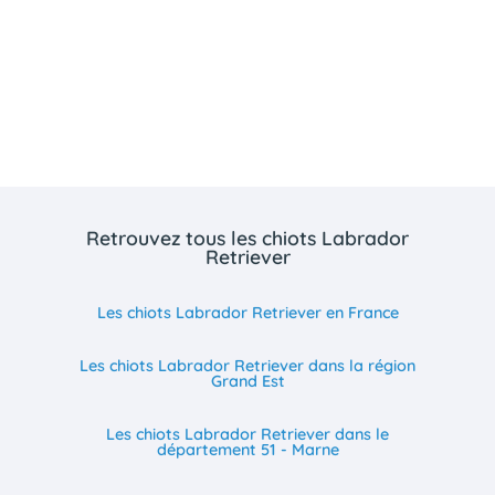
Retrouvez tous les chiots Labrador
Retriever
Les chiots Labrador Retriever en France
Les chiots Labrador Retriever dans la région
Grand Est
Les chiots Labrador Retriever dans le
département 51 - Marne