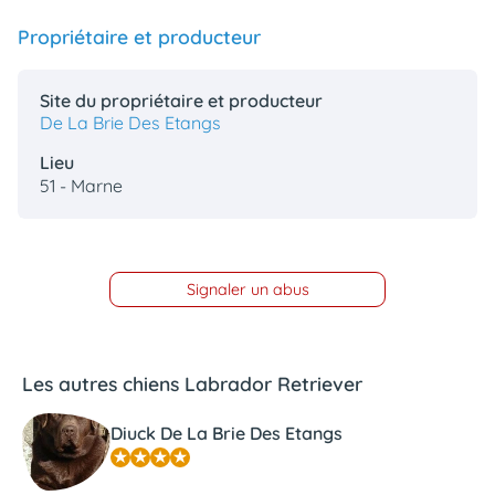
Propriétaire et producteur
Site du propriétaire et producteur
De La Brie Des Etangs
Lieu
51 - Marne
Signaler un abus
Les autres chiens Labrador Retriever
Diuck De La Brie Des Etangs