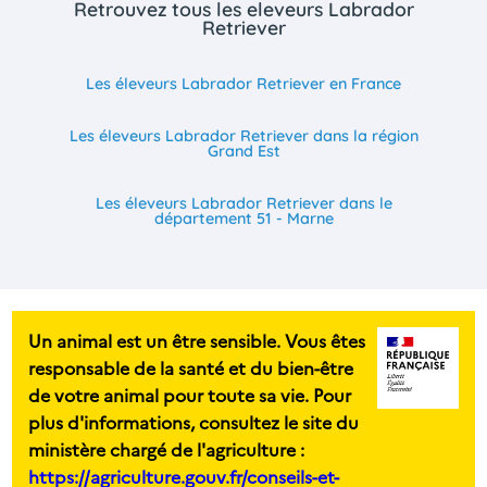
Retrouvez tous les eleveurs Labrador
Retriever
Les éleveurs Labrador Retriever en France
Les éleveurs Labrador Retriever dans la région
Grand Est
Les éleveurs Labrador Retriever dans le
département 51 - Marne
Un animal est un être sensible. Vous êtes
responsable de la santé et du bien-être
de votre animal pour toute sa vie. Pour
plus d'informations, consultez le site du
ministère chargé de l'agriculture :
https://agriculture.gouv.fr/conseils-et-