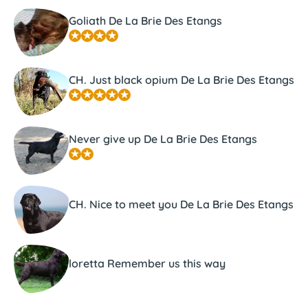
Goliath De La Brie Des Etangs
CH. Just black opium De La Brie Des Etangs
Never give up De La Brie Des Etangs
CH. Nice to meet you De La Brie Des Etangs
loretta Remember us this way