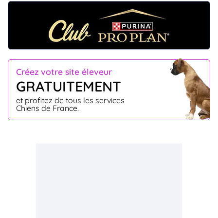
Créez votre site éleveur
GRATUITEMENT
et profitez de tous les services
Chiens de France.