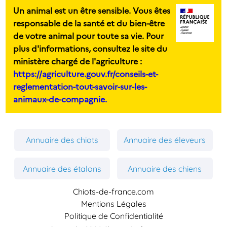
Un animal est un être sensible. Vous êtes
responsable de la santé et du bien-être
de votre animal pour toute sa vie. Pour
plus d'informations, consultez le site du
ministère chargé de l'agriculture :
https://agriculture.gouv.fr/conseils-et-
reglementation-tout-savoir-sur-les-
animaux-de-compagnie.
Annuaire des chiots
Annuaire des éleveurs
Annuaire des étalons
Annuaire des chiens
Chiots-de-france.com
Mentions Légales
Politique de Confidentialité