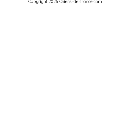
Copyright 2026 Chiens-de-france.com