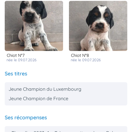
Chiot N°7
Chiot N°8
née le 09.07.2026
née le 09.07.2026
Ses titres
Jeune Champion du Luxembourg
Jeune Champion de France
Ses récompenses