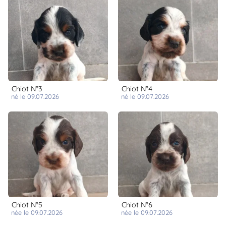
Chiot N°3
Chiot N°4
né le 09.07.2026
né le 09.07.2026
Chiot N°5
Chiot N°6
née le 09.07.2026
née le 09.07.2026