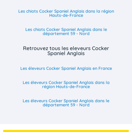
Les chiots Cocker Spaniel Anglais dans la région
Hauts-de-France
Les chiots Cocker Spaniel Anglais dans le
département 59 - Nord
Retrouvez tous les eleveurs Cocker
Spaniel Anglais
Les éleveurs Cocker Spaniel Anglais en France
Les éleveurs Cocker Spaniel Anglais dans la
région Hauts-de-France
Les éleveurs Cocker Spaniel Anglais dans le
département 59 - Nord