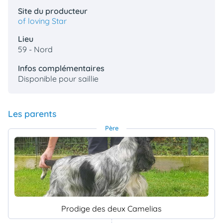
Site du producteur
of loving Star
Lieu
59 - Nord
Infos complémentaires
Disponible pour saillie
Les parents
Père
Prodige des deux Camelias