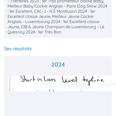
- Thenelles 2023 : 1er Très prometteur classe Baby,
Meilleur Baby Cocker Anglais - Paris Dog Show 2024
: 1er Excellent, CAC-J - N.E Montluçon 2024 : 1er
Excellent classe Jeune, Meilleur Jeune Cocker
Anglais - Luxembourg 2024 : 1er Excellent classe
Jeune, CIB & Jeune Champion de Luxembourg - Le
Quesnoy 2024 : 1er Très Bon
Ses résultats
2024