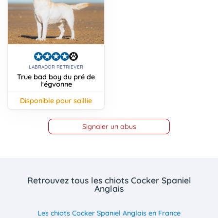
LABRADOR RETRIEVER
True bad boy du pré de
l'égvonne
disponible pour saillie
Signaler un abus
Retrouvez tous les chiots Cocker Spaniel
Anglais
Les chiots Cocker Spaniel Anglais en France