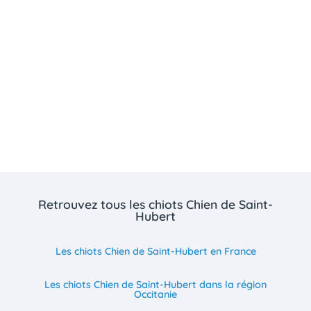
Retrouvez tous les chiots Chien de Saint-
Hubert
Les chiots Chien de Saint-Hubert en France
Les chiots Chien de Saint-Hubert dans la région
Occitanie