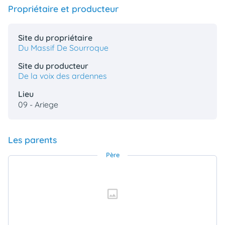
Propriétaire et producteur
Site du propriétaire
Du Massif De Sourroque
Site du producteur
De la voix des ardennes
Lieu
09 - Ariege
Les parents
Père