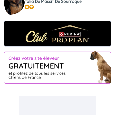
Talia Du Massif De Sourroque
Créez votre site éleveur
GRATUITEMENT
et profitez de tous les services
Chiens de France.