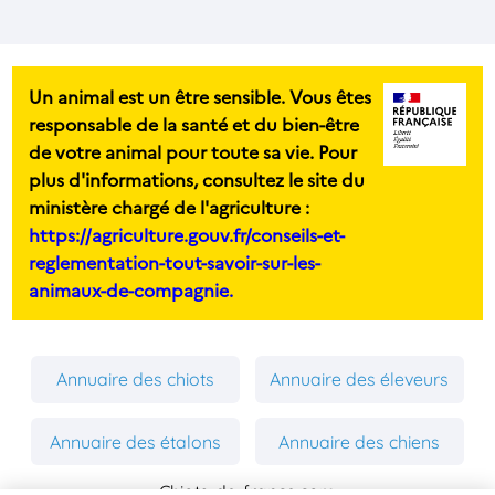
Un animal est un être sensible. Vous êtes
responsable de la santé et du bien-être
de votre animal pour toute sa vie. Pour
plus d'informations, consultez le site du
ministère chargé de l'agriculture :
https://agriculture.gouv.fr/conseils-et-
reglementation-tout-savoir-sur-les-
animaux-de-compagnie.
Annuaire des chiots
Annuaire des éleveurs
Annuaire des étalons
Annuaire des chiens
Chiots-de-france.com