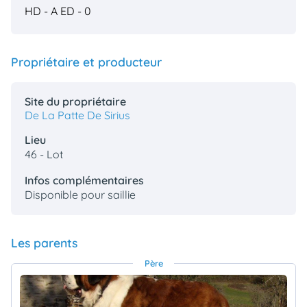
HD - A
ED - 0
Propriétaire et producteur
Site du propriétaire
De La Patte De Sirius
Lieu
46 - Lot
Infos complémentaires
Disponible pour saillie
Les parents
Père