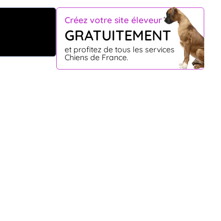
Créez votre site éleveur
GRATUITEMENT
et profitez de tous les services
Chiens de France.