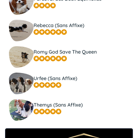
Rebecca (Sans Affixe)
Romy God Save The Queen
Urfee (Sans Affixe)
Themys (Sans Affixe)