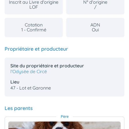
Inscrit au Livre d'origine
N° d'origine
LOF
/
Cotation
ADN
1 - Confirmé
Oui
Propriétaire et producteur
Site du propriétaire et producteur
l'Odysée de Circé
Lieu
47 - Lot et Garonne
Les parents
Père