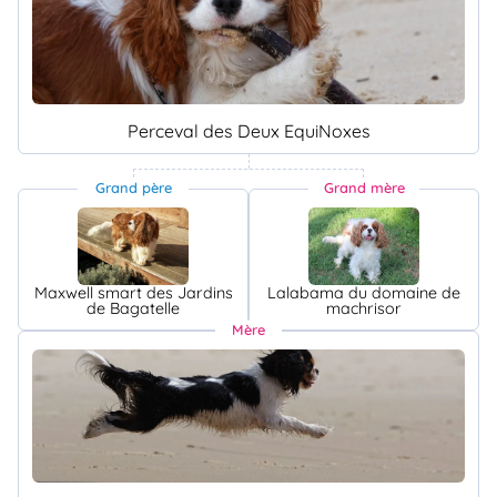
Perceval des Deux EquiNoxes
Grand père
Grand mère
Maxwell smart des Jardins
Lalabama du domaine de
de Bagatelle
machrisor
Mère