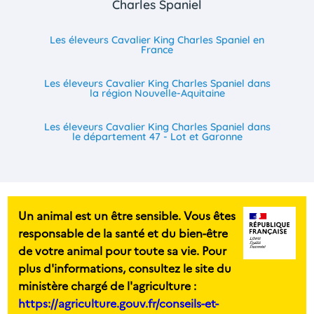
Charles Spaniel
Les éleveurs Cavalier King Charles Spaniel en
France
Les éleveurs Cavalier King Charles Spaniel dans
la région Nouvelle-Aquitaine
Les éleveurs Cavalier King Charles Spaniel dans
le département 47 - Lot et Garonne
Un animal est un être sensible. Vous êtes
responsable de la santé et du bien-être
de votre animal pour toute sa vie. Pour
plus d'informations, consultez le site du
ministère chargé de l'agriculture :
https://agriculture.gouv.fr/conseils-et-