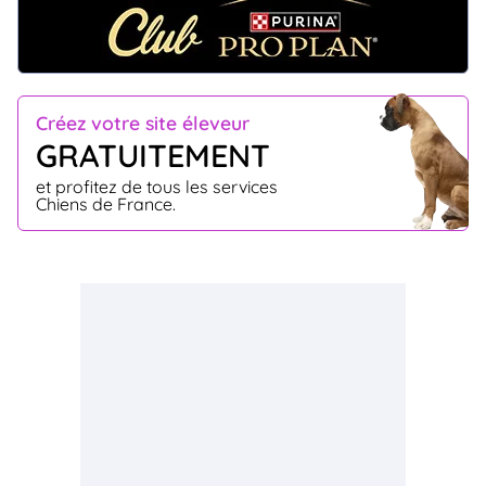
Créez votre site éleveur
GRATUITEMENT
et profitez de tous les services
Chiens de France.