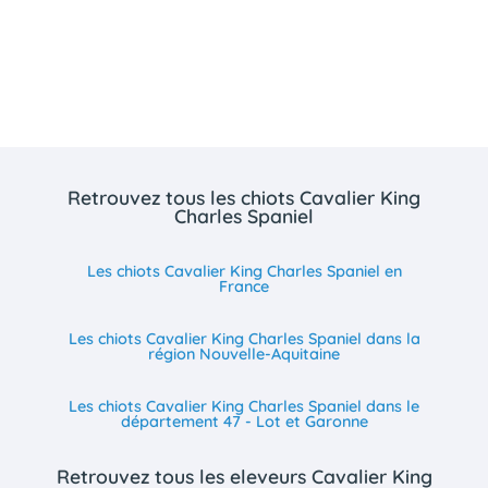
Retrouvez tous les chiots Cavalier King
Charles Spaniel
Les chiots Cavalier King Charles Spaniel en
France
Les chiots Cavalier King Charles Spaniel dans la
région Nouvelle-Aquitaine
Les chiots Cavalier King Charles Spaniel dans le
département 47 - Lot et Garonne
Retrouvez tous les eleveurs Cavalier King