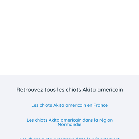
Retrouvez tous les chiots Akita americain
Les chiots Akita americain en France
Les chiots Akita americain dans la région
Normandie