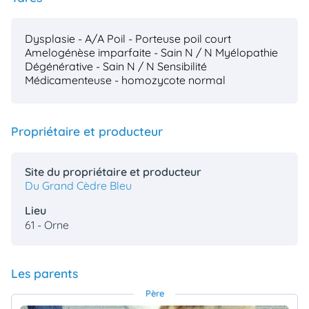
Dysplasie - A/A
Poil - Porteuse poil court
Amelogénèse imparfaite - Sain N / N
Myélopathie
Dégénérative - Sain N / N
Sensibilité
Médicamenteuse - homozycote normal
Propriétaire et producteur
Site du propriétaire et producteur
Du Grand Cèdre Bleu
Lieu
61 - Orne
Les parents
Père