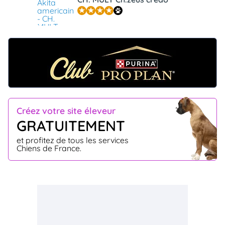
Créez votre site éleveur
GRATUITEMENT
et profitez de tous les services
Chiens de France.