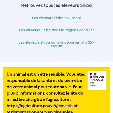
Retrouvez tous les eleveurs Shiba
Les éleveurs Shiba en France
Les éleveurs Shiba dans la région Grand Est
Les éleveurs Shiba dans le département 55 -
Meuse
Un animal est un être sensible. Vous êtes
responsable de la santé et du bien-être
de votre animal pour toute sa vie. Pour
plus d'informations, consultez le site du
ministère chargé de l'agriculture :
https://agriculture.gouv.fr/conseils-et-
reglementation-tout-savoir-sur-les-