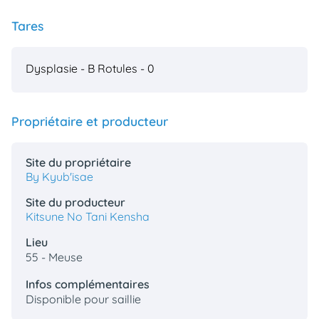
Tares
Dysplasie - B
Rotules - 0
Propriétaire et producteur
Site du propriétaire
By Kyub'isae
Site du producteur
Kitsune No Tani Kensha
Lieu
55 - Meuse
Infos complémentaires
Disponible pour saillie