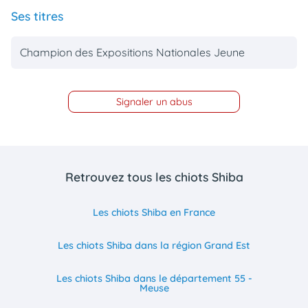
Ses titres
Champion des Expositions Nationales Jeune
Signaler un abus
Retrouvez tous les chiots Shiba
Les chiots Shiba en France
Les chiots Shiba dans la région Grand Est
Les chiots Shiba dans le département 55 -
Meuse