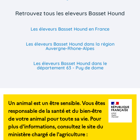
Retrouvez tous les eleveurs Basset Hound
Les éleveurs Basset Hound en France
Les éleveurs Basset Hound dans la région
Auvergne-Rhone-Alpes
Les éleveurs Basset Hound dans le
département 63 - Puy de dome
Un animal est un être sensible. Vous êtes
responsable de la santé et du bien-être
de votre animal pour toute sa vie. Pour
plus d'informations, consultez le site du
ministère chargé de l'agriculture :