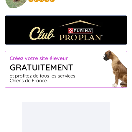
Créez votre site éleveur
GRATUITEMENT
et profitez de tous les services
Chiens de France.