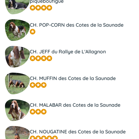
piqueboufigue
CH. POP-CORN des Cotes de la Saunade
CH. JEFF du Rallye de L'Allagnon
CH. MUFFIN des Cotes de la Saunade
CH. MALABAR des Cotes de la Saunade
CH. NOUGATINE des Cotes de la Saunade