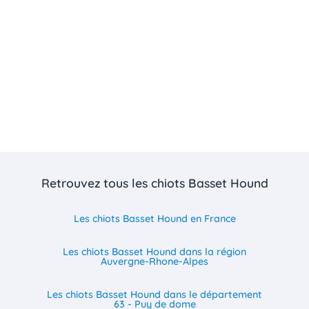
Retrouvez tous les chiots Basset Hound
Les chiots Basset Hound en France
Les chiots Basset Hound dans la région
Auvergne-Rhone-Alpes
Les chiots Basset Hound dans le département
63 - Puy de dome