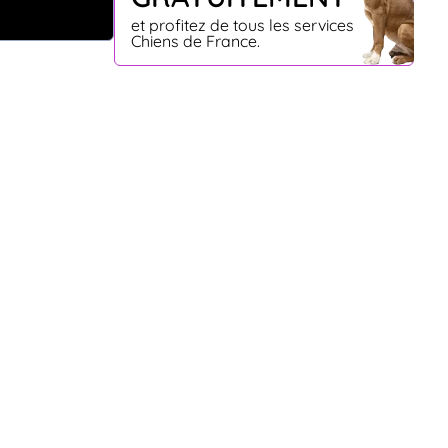
et profitez de tous les services
Chiens de France.