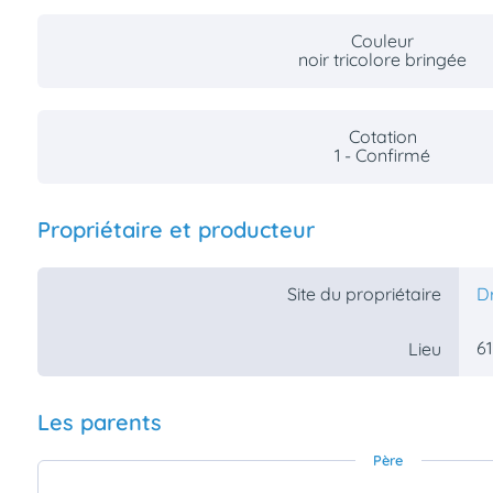
Couleur
noir tricolore bringée
Cotation
1 - Confirmé
Propriétaire et producteur
Site du propriétaire
D
61
Lieu
Les parents
Père