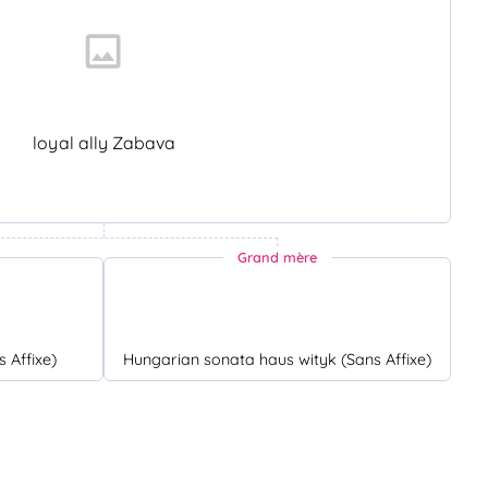
loyal ally Zabava
Grand mère
s Affixe)
Hungarian sonata haus wityk (Sans Affixe)