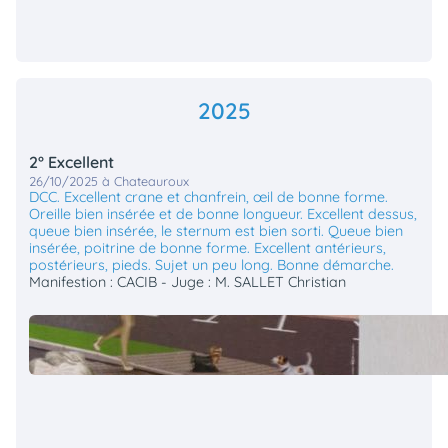
2025
2° Excellent
26/10/2025 à Chateauroux
DCC. Excellent crane et chanfrein, œil de bonne forme.
Oreille bien insérée et de bonne longueur. Excellent dessus,
queue bien insérée, le sternum est bien sorti. Queue bien
insérée, poitrine de bonne forme. Excellent antérieurs,
postérieurs, pieds. Sujet un peu long. Bonne démarche.
Manifestion : CACIB - Juge : M. SALLET Christian