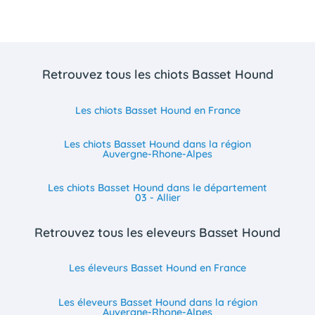
Retrouvez tous les chiots Basset Hound
Les chiots Basset Hound en France
Les chiots Basset Hound dans la région
Auvergne-Rhone-Alpes
Les chiots Basset Hound dans le département
03 - Allier
Retrouvez tous les eleveurs Basset Hound
Les éleveurs Basset Hound en France
Les éleveurs Basset Hound dans la région
Auvergne-Rhone-Alpes