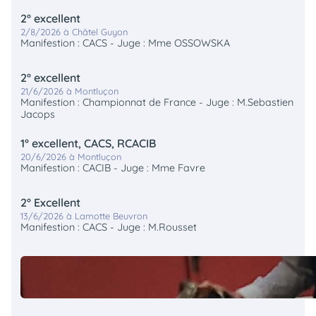
2° excellent
2/8/2026 à Châtel Guyon
Manifestion : CACS - Juge : Mme OSSOWSKA
2° excellent
21/6/2026 à Montluçon
Manifestion : Championnat de France - Juge : M.Sebastien
Jacops
1° excellent, CACS, RCACIB
20/6/2026 à Montluçon
Manifestion : CACIB - Juge : Mme Favre
2° Excellent
13/6/2026 à Lamotte Beuvron
Manifestion : CACS - Juge : M.Rousset