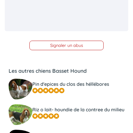
Signaler un abus
Les autres chiens Basset Hound
Pin d'epices du clos des héllébores
Riz o lait- houndie de la contree du milieu