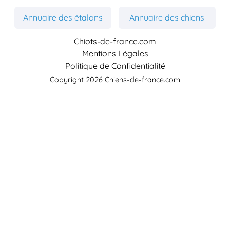
Annuaire des étalons
Annuaire des chiens
Chiots-de-france.com
Mentions Légales
Politique de Confidentialité
Copyright 2026 Chiens-de-france.com