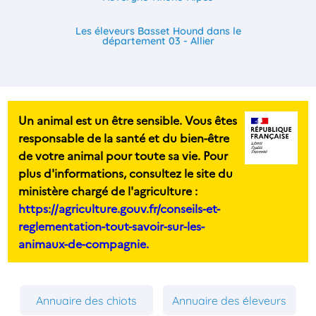
Les éleveurs Basset Hound dans le
département 03 - Allier
Un animal est un être sensible. Vous êtes
responsable de la santé et du bien-être
de votre animal pour toute sa vie. Pour
plus d'informations, consultez le site du
ministère chargé de l'agriculture :
https://agriculture.gouv.fr/conseils-et-
reglementation-tout-savoir-sur-les-
animaux-de-compagnie.
Annuaire des chiots
Annuaire des éleveurs