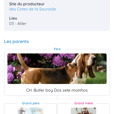
Site du producteur
des Cotes de la Saunade
Lieu
03 - Allier
Les parents
Père
CH. Butler boy Dos sete moinhos
Grand père
Grand mère