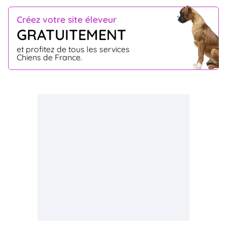
Créez votre site éleveur
GRATUITEMENT
et profitez de tous les services
Chiens de France.