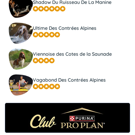
Shadow Du Ruisseau De La Manine
Ultime Des Contrées Alpines
Viennoise des Cotes de la Saunade
Vagabond Des Contrées Alpines