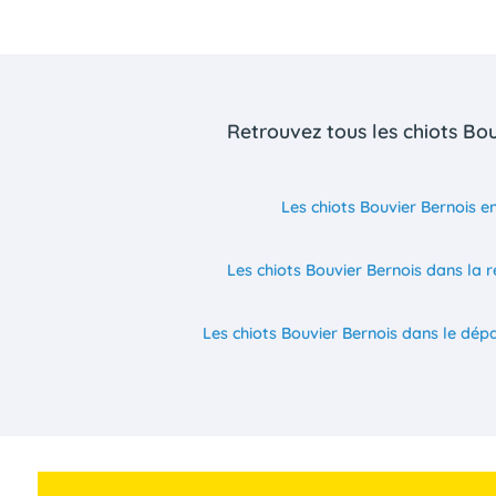
Retrouvez tous les chiots Bo
Les chiots Bouvier Bernois e
Les chiots Bouvier Bernois dans la r
Les chiots Bouvier Bernois dans le dép