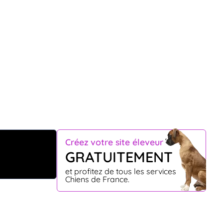
Créez votre site éleveur
GRATUITEMENT
et profitez de tous les services
Chiens de France.