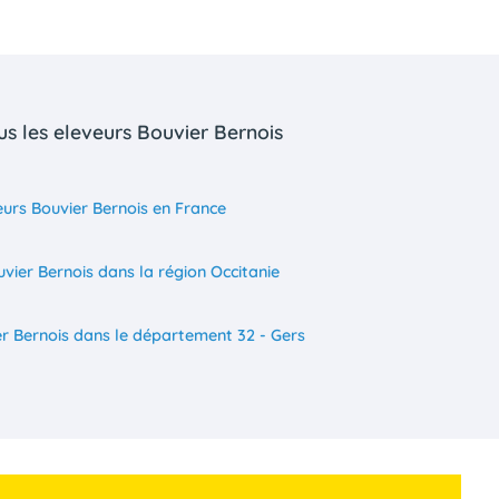
s les eleveurs Bouvier Bernois
eurs Bouvier Bernois en France
vier Bernois dans la région Occitanie
er Bernois dans le département 32 - Gers