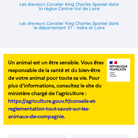
Les éleveurs Cavalier King Charles Spaniel dans
la région Centre-Val de Loire
Les éleveurs Cavalier King Charles Spaniel dans
le département 37 - Indre et Loire
Un animal est un être sensible. Vous êtes
responsable de la santé et du bien-être
de votre animal pour toute sa vie. Pour
plus d'informations, consultez le site du
ministère chargé de l'agriculture :
https://agriculture.gouv.fr/conseils-et-
reglementation-tout-savoir-sur-les-
animaux-de-compagnie.