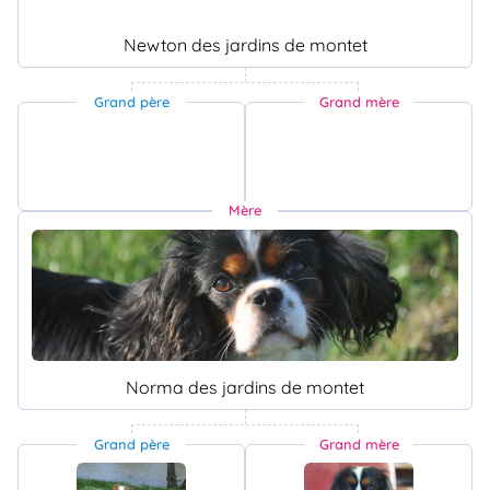
Newton des jardins de montet
Grand père
Grand mère
Mère
Norma des jardins de montet
Grand père
Grand mère