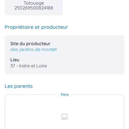
Tatouage
250269500824188
Propriétaire et producteur
Site du producteur
des jardins de montet
Lieu
37 - Indre et Loire
Les parents
Père