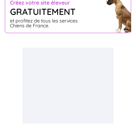
Créez votre site éleveur
GRATUITEMENT
et profitez de tous les services
Chiens de France.