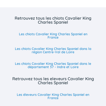
Retrouvez tous les chiots Cavalier King
Charles Spaniel
Les chiots Cavalier King Charles Spaniel en
France
Les chiots Cavalier King Charles Spaniel dans la
région Centre-Val de Loire
Les chiots Cavalier King Charles Spaniel dans le
département 37 - Indre et Loire
Retrouvez tous les eleveurs Cavalier King
Charles Spaniel
Les éleveurs Cavalier King Charles Spaniel en
France