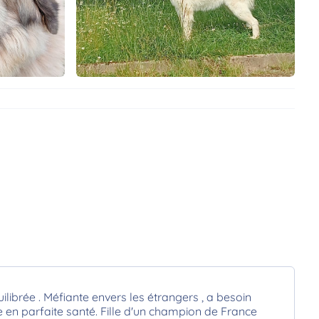
ilibrée . Méfiante envers les étrangers , a besoin
e en parfaite santé. Fille d'un champion de France