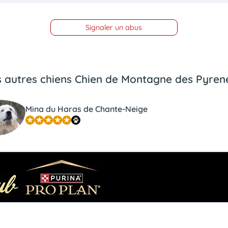
Signaler un abus
s autres chiens Chien de Montagne des Pyren
Mina du Haras de Chante-Neige