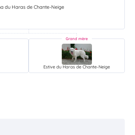
na du Haras de Chante-Neige
Grand mère
Estive du Haras de Chante-Neige