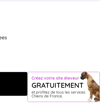
ees
Créez votre site éleveur
GRATUITEMENT
et profitez de tous les services
Chiens de France.