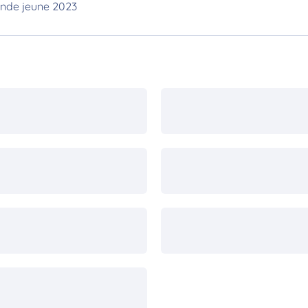
onde jeune 2023