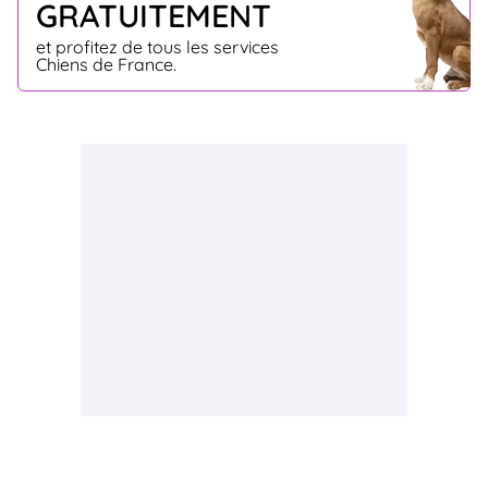
GRATUITEMENT
et profitez de tous les services
Chiens de France.