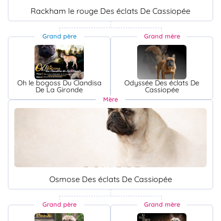
Rackham le rouge Des éclats De Cassiopée
Grand père
Grand mère
Oh le bogoss Du Clandisa
Odyssée Des éclats De
De La Gironde
Cassiopée
Mère
Osmose Des éclats De Cassiopée
Grand père
Grand mère