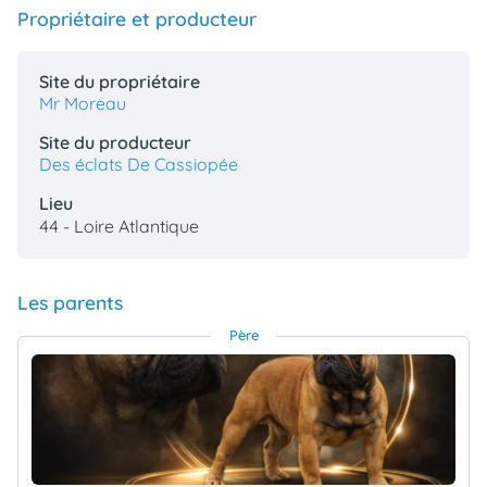
Propriétaire et producteur
Site du propriétaire
Mr Moreau
Site du producteur
Des éclats De Cassiopée
Lieu
44 - Loire Atlantique
Les parents
Père