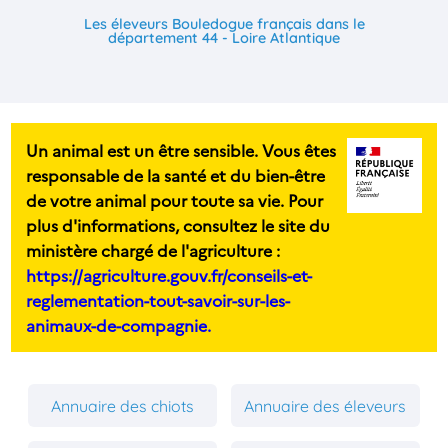
Les éleveurs Bouledogue français dans le
département 44 - Loire Atlantique
Un animal est un être sensible. Vous êtes
responsable de la santé et du bien-être
de votre animal pour toute sa vie. Pour
plus d'informations, consultez le site du
ministère chargé de l'agriculture :
https://agriculture.gouv.fr/conseils-et-
reglementation-tout-savoir-sur-les-
animaux-de-compagnie.
Annuaire des chiots
Annuaire des éleveurs