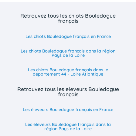
Retrouvez tous les chiots Bouledogue
français
Les chiots Bouledogue français en France
Les chiots Bouledogue français dans la région
Pays de la Loire
Les chiots Bouledogue français dans le
département 44 - Loire Atlantique
Retrouvez tous les eleveurs Bouledogue
français
Les éleveurs Bouledogue français en France
Les éleveurs Bouledogue français dans la
région Pays de la Loire