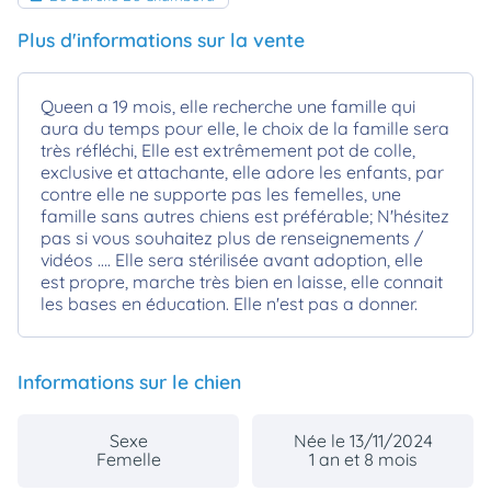
Plus d'informations sur la vente
Queen a 19 mois, elle recherche une famille qui
aura du temps pour elle, le choix de la famille sera
très réfléchi, Elle est extrêmement pot de colle,
exclusive et attachante, elle adore les enfants, par
contre elle ne supporte pas les femelles, une
famille sans autres chiens est préférable; N'hésitez
pas si vous souhaitez plus de renseignements /
vidéos .... Elle sera stérilisée avant adoption, elle
est propre, marche très bien en laisse, elle connait
les bases en éducation. Elle n'est pas a donner.
Informations sur le chien
Sexe
Née le 13/11/2024
Femelle
1 an et 8 mois