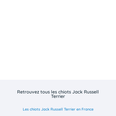
Retrouvez tous les chiots Jack Russell
Terrier
Les chiots Jack Russell Terrier en France