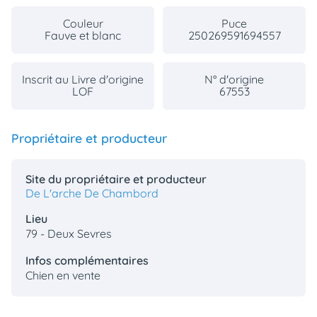
Couleur
Puce
Fauve et blanc
250269591694557
Inscrit au Livre d'origine
N° d'origine
LOF
67553
Propriétaire et producteur
Site du propriétaire et producteur
De L'arche De Chambord
Lieu
79 - Deux Sevres
Infos complémentaires
Chien en vente