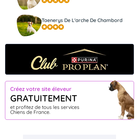
Taenerys De L'arche De Chambord
Créez votre site éleveur
GRATUITEMENT
et profitez de tous les services
Chiens de France.