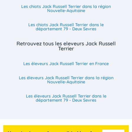
Les chiots Jack Russell Terrier dans la région
Nouvelle-Aquitaine
Les chiots Jack Russell Terrier dans le
département 79 - Deux Sevres
Retrouvez tous les eleveurs Jack Russell
Terrier
Les éleveurs Jack Russell Terrier en France
Les éleveurs Jack Russell Terrier dans la région
Nouvelle-Aquitaine
Les éleveurs Jack Russell Terrier dans le
département 79 - Deux Sevres