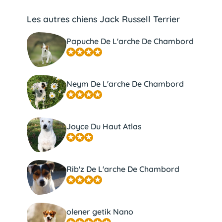
Les autres chiens Jack Russell Terrier
Papuche De L'arche De Chambord
Neym De L'arche De Chambord
Joyce Du Haut Atlas
Rib'z De L'arche De Chambord
olener getik Nano