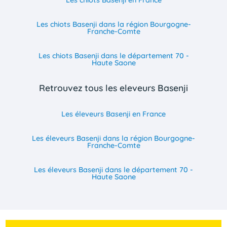
Les chiots Basenji en France
Les chiots Basenji dans la région Bourgogne-
Franche-Comte
Les chiots Basenji dans le département 70 -
Haute Saone
Retrouvez tous les eleveurs Basenji
Les éleveurs Basenji en France
Les éleveurs Basenji dans la région Bourgogne-
Franche-Comte
Les éleveurs Basenji dans le département 70 -
Haute Saone