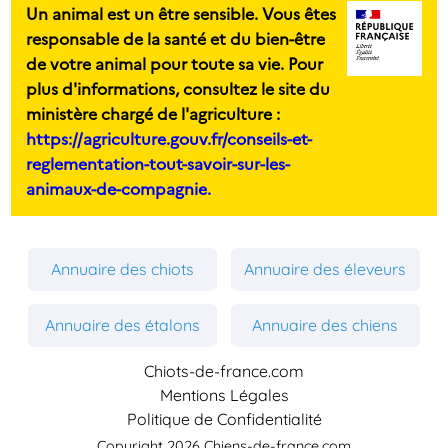
Un animal est un être sensible. Vous êtes
responsable de la santé et du bien-être
de votre animal pour toute sa vie. Pour
plus d'informations, consultez le site du
ministère chargé de l'agriculture :
https://agriculture.gouv.fr/conseils-et-
reglementation-tout-savoir-sur-les-
animaux-de-compagnie.
Annuaire des chiots
Annuaire des éleveurs
Annuaire des étalons
Annuaire des chiens
Chiots-de-france.com
Mentions Légales
Politique de Confidentialité
Copyright 2026 Chiens-de-france.com