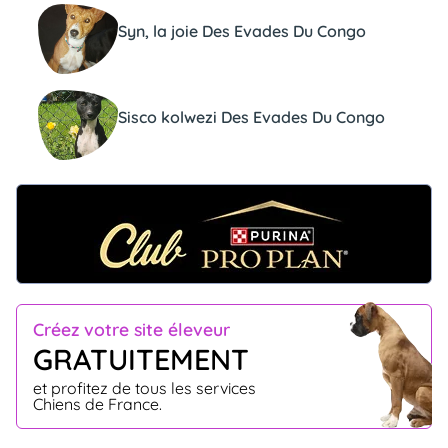
Syn, la joie Des Evades Du Congo
Sisco kolwezi Des Evades Du Congo
Créez votre site éleveur
GRATUITEMENT
et profitez de tous les services
Chiens de France.