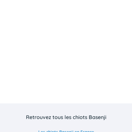
Retrouvez tous les chiots Basenji