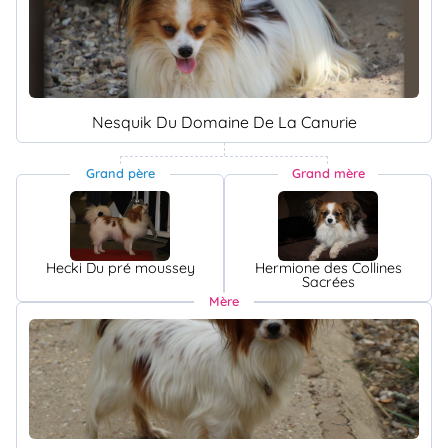
Nesquik Du Domaine De La Canurie
Grand père
Grand mère
Hecki Du pré moussey
Hermione des Collines
Sacrées
Mère