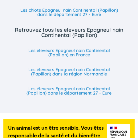
Les chiots Epagneul nain Continental (Papillon)
dans le département 27 - Eure
Retrouvez tous les eleveurs Epagneul nain
Continental (Papillon)
Les éleveurs Epagneul nain Continental
(Papillon) en France
Les éleveurs Epagneul nain Continental
(Papillon) dans la région Normandie
Les éleveurs Epagneul nain Continental
(Papillon) dans le département 27 - Eure
Un animal est un être sensible. Vous êtes
responsable de la santé et du bien-être