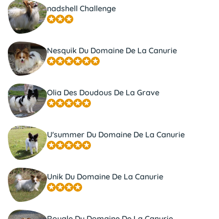
nadshell Challenge
Nesquik Du Domaine De La Canurie
Olia Des Doudous De La Grave
U'summer Du Domaine De La Canurie
Unik Du Domaine De La Canurie
Royale Du Domaine De La Canurie