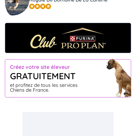
Créez votre site éleveur
GRATUITEMENT
et profitez de tous les services
Chiens de France.