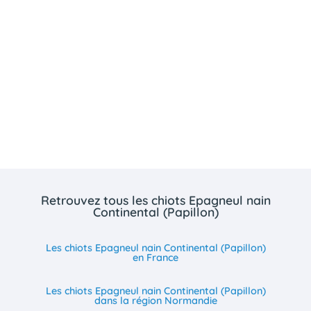
Retrouvez tous les chiots Epagneul nain
Continental (Papillon)
Les chiots Epagneul nain Continental (Papillon)
en France
Les chiots Epagneul nain Continental (Papillon)
dans la région Normandie