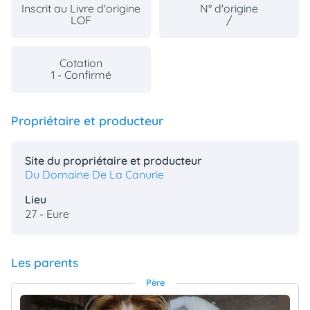
Inscrit au Livre d'origine
N° d'origine
LOF
/
Cotation
1 - Confirmé
Propriétaire et producteur
Site du propriétaire et producteur
Du Domaine De La Canurie
Lieu
27 - Eure
Les parents
Père