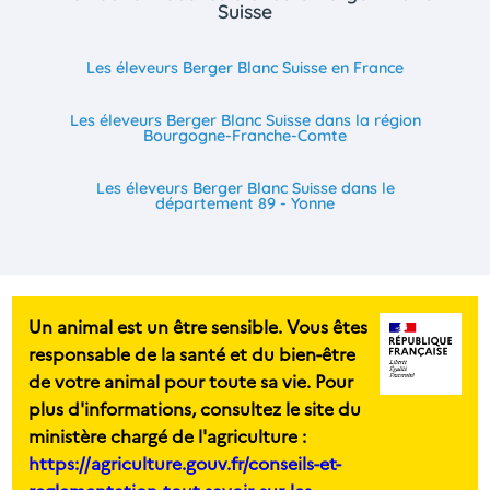
Suisse
Les éleveurs Berger Blanc Suisse en France
Les éleveurs Berger Blanc Suisse dans la région
Bourgogne-Franche-Comte
Les éleveurs Berger Blanc Suisse dans le
département 89 - Yonne
Un animal est un être sensible. Vous êtes
responsable de la santé et du bien-être
de votre animal pour toute sa vie. Pour
plus d'informations, consultez le site du
ministère chargé de l'agriculture :
https://agriculture.gouv.fr/conseils-et-
reglementation-tout-savoir-sur-les-