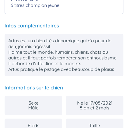
6 titres champion jeune.
Infos complémentaires
Artus est un chien très dynamique qui n'a peur de
rien, jamais agressif.
Il aime tout le monde, humains, chiens, chats ou
autres et il faut parfois tempérer son enthousiasme.
Il déborde d'affection et le montre.
Artus pratique le pistage avec beaucoup de plaisir.
Informations sur le chien
Sexe
Né le 17/05/2021
Mâle
5 an et 2 mois
Poids
Taille