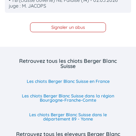
juge : M. JACOPS
Signaler un abus
Retrouvez tous les chiots Berger Blanc
Suisse
Les chiots Berger Blanc Suisse en France
Les chiots Berger Blanc Suisse dans la région
Bourgogne-Franche-Comte
Les chiots Berger Blanc Suisse dans le
département 89 - Yonne
Retrouvez tous les eleveurs Berger Blanc