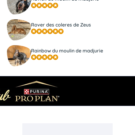
Rover des coleres de Zeus
Rainbow du moulin de madjurie