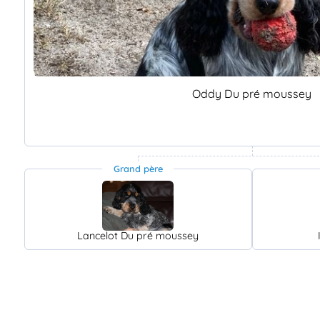
Oddy Du pré moussey
Grand père
Lancelot Du pré moussey