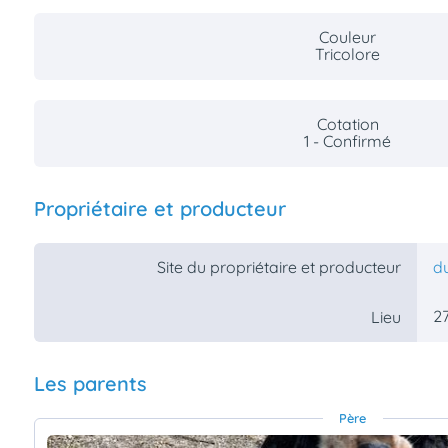
Couleur
Tricolore
Cotation
1 - Confirmé
Propriétaire et producteur
Site du propriétaire et producteur
d
27
Lieu
Les parents
Père