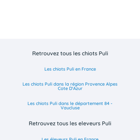
Retrouvez tous les chiots Puli
Les chiots Puli en France
Les chiots Puli dans la région Provence Alpes
Cote D'Azur
Les chiots Puli dans le département 84 -
Vaucluse
Retrouvez tous les eleveurs Puli
Les éleveurs Puli en France