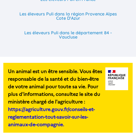
Les éleveurs Puli dans la région Provence Alpes
Cote D'Azur
Les éleveurs Puli dans le département 84 -
Vaucluse
Un animal est un être sensible. Vous êtes
responsable de la santé et du bien-être
de votre animal pour toute sa vie. Pour
plus d'informations, consultez le site du
ministère chargé de l'agriculture :
https://agriculture.gouv.fr/conseils-et-
reglementation-tout-savoir-sur-les-
animaux-de-compagnie.