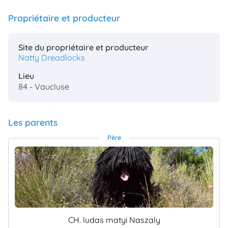
Propriétaire et producteur
Site du propriétaire et producteur
Natty Dreadlocks
Lieu
84 - Vaucluse
Les parents
Père
CH. ludas matyi Naszaly