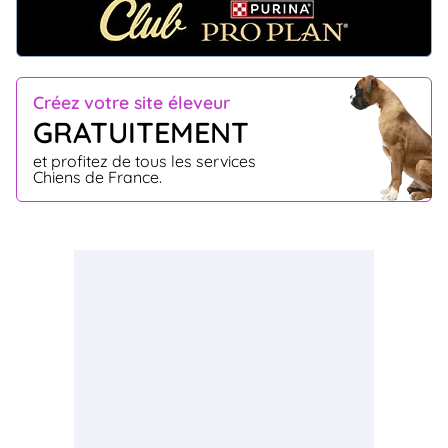
Créez votre site éleveur
GRATUITEMENT
et profitez de tous les services
Chiens de France.