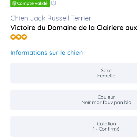
Compte validé
Chien Jack Russell Terrier
Victoire du Domaine de la Clairiere au
Informations sur le chien
Sexe
Femelle
Couleur
Noir mar fauv pan bla
Cotation
1 - Confirmé