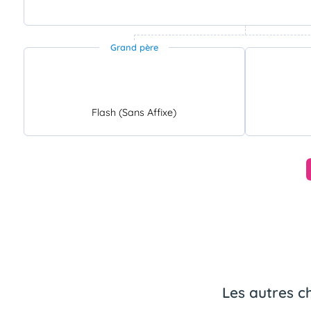
Grand père
Flash (Sans Affixe)
Les autres ch