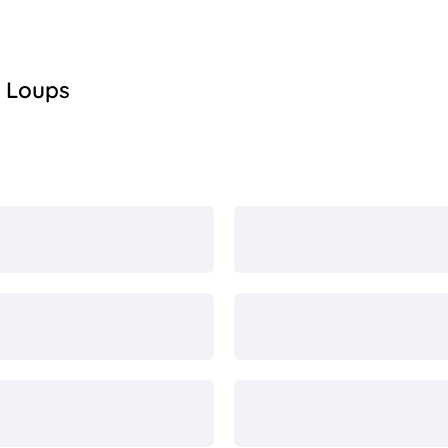
x Loups