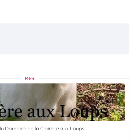
Mère
du Domaine de la Clairiere aux Loups