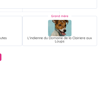
Grand mère
nutes
L'indienne du Domaine de la Clairiere aux
Loups