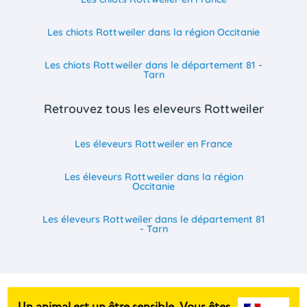
Les chiots Rottweiler dans la région Occitanie
Les chiots Rottweiler dans le département 81 -
Tarn
Retrouvez tous les eleveurs Rottweiler
Les éleveurs Rottweiler en France
Les éleveurs Rottweiler dans la région
Occitanie
Les éleveurs Rottweiler dans le département 81
- Tarn
Un animal est un être sensible. Vous êtes