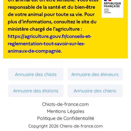
responsable de la santé et du bien-être
de votre animal pour toute sa vie. Pour
plus d'informations, consultez le site du
ministère chargé de l'agriculture :
https://agriculture.gouv.fr/conseils-et-
reglementation-tout-savoir-sur-les-
animaux-de-compagnie.
Annuaire des chiots
Annuaire des éleveurs
Annuaire des étalons
Annuaire des chiens
Chiots-de-france.com
Mentions Légales
Politique de Confidentialité
Copyright 2026 Chiens-de-france.com