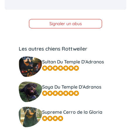
Signaler un abus
Les autres chiens Rottweiler
Sultan Du Temple D'Adranos
Saya Du Temple D'Adranos
Supreme Cerro de la Gloria