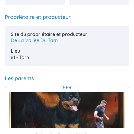
Propriétaire et producteur
Site du propriétaire et producteur
De La Vallée Du Tarn
Lieu
81 - Tarn
Les parents
Père