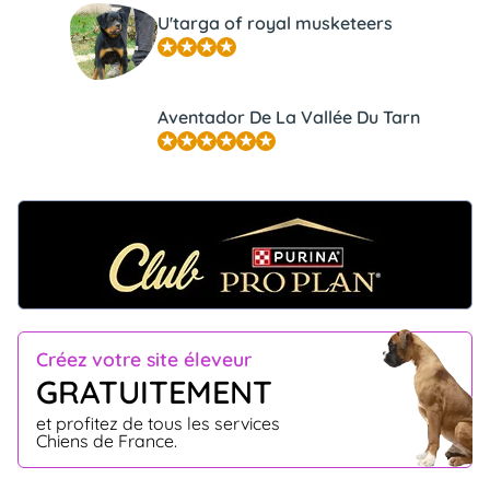
U'targa of royal musketeers
Aventador De La Vallée Du Tarn
Créez votre site éleveur
GRATUITEMENT
et profitez de tous les services
Chiens de France.