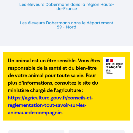
Les éleveurs Dobermann dans la région Hauts-
de-France
Les éleveurs Dobermann dans le département
59 - Nord
Un animal est un être sensible. Vous êtes
responsable de la santé et du bien-être
de votre animal pour toute sa vie. Pour
plus d'informations, consultez le site du
ministère chargé de l'agriculture :
https://agriculture.gouv.fr/conseils-et-
reglementation-tout-savoir-sur-les-
animaux-de-compagnie.