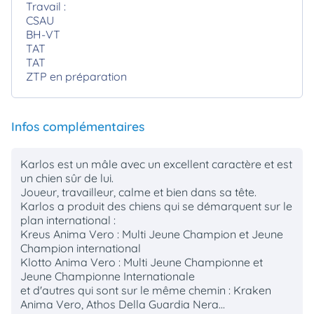
Travail :
CSAU
BH-VT
TAT
TAT
ZTP en préparation
Infos complémentaires
Karlos est un mâle avec un excellent caractère et est
un chien sûr de lui.
Joueur, travailleur, calme et bien dans sa tête.
Karlos a produit des chiens qui se démarquent sur le
plan international :
Kreus Anima Vero : Multi Jeune Champion et Jeune
Champion international
Klotto Anima Vero : Multi Jeune Championne et
Jeune Championne Internationale
et d'autres qui sont sur le même chemin : Kraken
Anima Vero, Athos Della Guardia Nera...