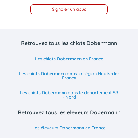
Signaler un abus
Retrouvez tous les chiots Dobermann
Les chiots Dobermann en France
Les chiots Dobermann dans la région Hauts-de-
France
Les chiots Dobermann dans le département 59
- Nord
Retrouvez tous les eleveurs Dobermann
Les éleveurs Dobermann en France