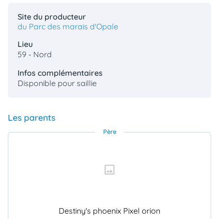
Site du producteur
du Parc des marais d'Opale
Lieu
59 - Nord
Infos complémentaires
Disponible pour saillie
Les parents
Père
Destiny's phoenix Pixel orion