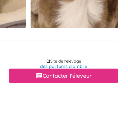
Site de l'élevage
des parfums d'ambre
Contacter l'éleveur