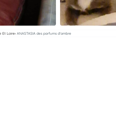
e Et Loire
ANASTASIA des parfums d'ambre