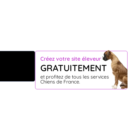
Créez votre site éleveur
GRATUITEMENT
et profitez de tous les services
Chiens de France.