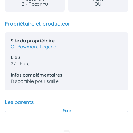
2 - Reconnu
OUI
Propriétaire et producteur
Site du propriétaire
Of Bowmore Legend
Lieu
27 - Eure
Infos complémentaires
Disponible pour saillie
Les parents
Père