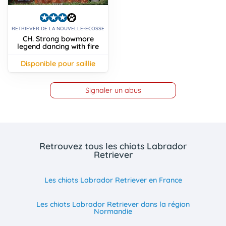
RETRIEVER DE LA NOUVELLE-ECOSSE
CH. Strong bowmore
legend dancing with fire
disponible pour saillie
Signaler un abus
Retrouvez tous les chiots Labrador
Retriever
Les chiots Labrador Retriever en France
Les chiots Labrador Retriever dans la région
Normandie