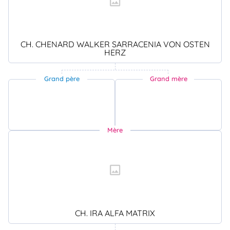
CH. CHENARD WALKER SARRACENIA VON OSTEN
HERZ
Grand père
Grand mère
Mère
CH. IRA ALFA MATRIX