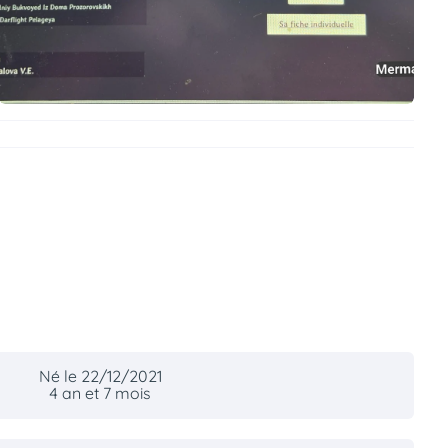
Né le 22/12/2021
4 an et 7 mois