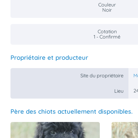
Couleur
Noir
Cotation
1 - Confirmé
Propriétaire et producteur
Site du propriétaire
M
2
Lieu
Père des chiots actuellement disponibles.