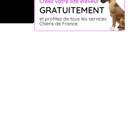
Créez votre site éleveur
GRATUITEMENT
et profitez de tous les services
Chiens de France.