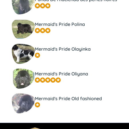
Mermaid's Pride Polina
Mermaid's Pride Olayinka
Mermaid's Pride Oliyana
Mermaid's Pride Old fashioned