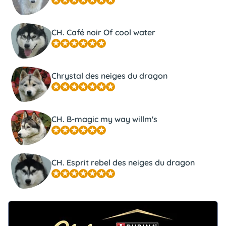
CH. Café noir Of cool water
Chrystal des neiges du dragon
CH. B-magic my way willm's
CH. Esprit rebel des neiges du dragon