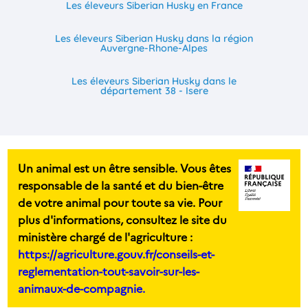
Les éleveurs Siberian Husky en France
Les éleveurs Siberian Husky dans la région
Auvergne-Rhone-Alpes
Les éleveurs Siberian Husky dans le
département 38 - Isere
Un animal est un être sensible. Vous êtes
responsable de la santé et du bien-être
de votre animal pour toute sa vie. Pour
plus d'informations, consultez le site du
ministère chargé de l'agriculture :
https://agriculture.gouv.fr/conseils-et-
reglementation-tout-savoir-sur-les-
animaux-de-compagnie.