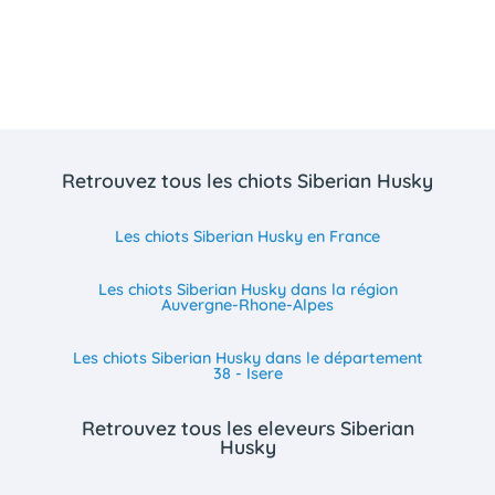
Retrouvez tous les chiots Siberian Husky
Les chiots Siberian Husky en France
Les chiots Siberian Husky dans la région
Auvergne-Rhone-Alpes
Les chiots Siberian Husky dans le département
38 - Isere
Retrouvez tous les eleveurs Siberian
Husky