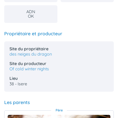
ADN
OK
Propriétaire et producteur
Site du propriétaire
des neiges du dragon
Site du producteur
Of cold winter nights
Lieu
38 - Isere
Les parents
Père