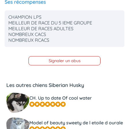
Ses récompenses
CHAMPION LPS
MEILLEUR DE RACE DU 5 IEME GROUPE
MEILLEUR DE RACES ADULTES
NOMBREUX CACS
NOMBREUX RCACS
Signaler un abus
Les autres chiens Siberian Husky
CH. Up to date Of cool water
Model of beauty sweety de l etoile d ourale