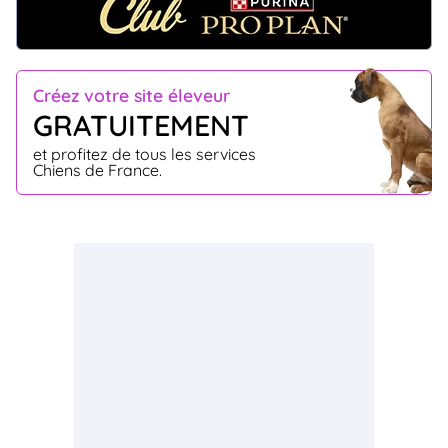
Créez votre site éleveur
GRATUITEMENT
et profitez de tous les services
Chiens de France.