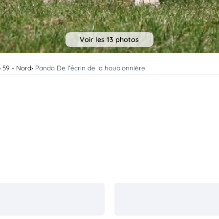
Voir les 13 photos
59 - Nord
Panda De l'écrin de la houblonnière