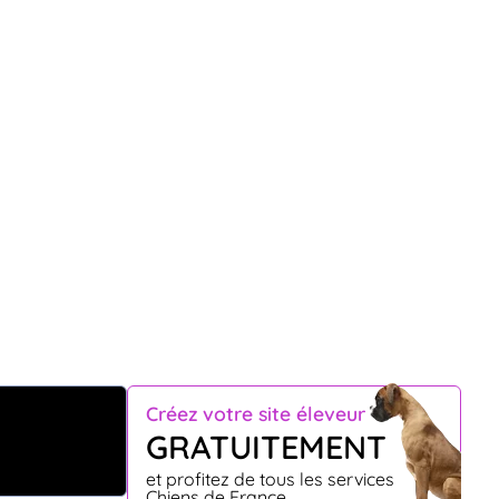
Créez votre site éleveur
GRATUITEMENT
et profitez de tous les services
Chiens de France.