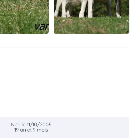
Née le 11/10/2006
19 an et 9 mois