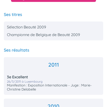
Ses titres
Sélection Beauté 2009
Championne de Belgique de Beauté 2009
Ses résultats
2011
3e Excellent
26/3/2011 à Luxembourg
Manifestion : Exposition Internationale - Juge : Marie-
Christine Delabelle
2010