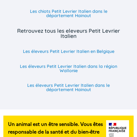
Les chiots Petit Levrier Italien dans le
département Hainaut
Retrouvez tous les eleveurs Petit Levrier
Italien
Les éleveurs Petit Levrier Italien en Belgique
Les éleveurs Petit Levrier Italien dans la région
Wallonie
Les éleveurs Petit Levrier Italien dans le
département Hainaut
Un animal est un être sensible. Vous êtes
responsable de la santé et du bien-être