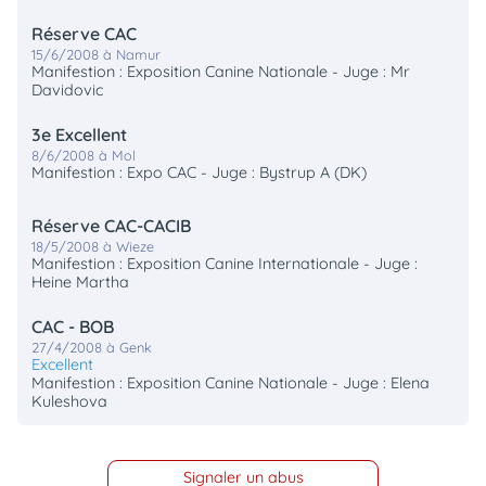
Réserve CAC
15/6/2008 à Namur
Manifestion : Exposition Canine Nationale - Juge : Mr
Davidovic
3e Excellent
8/6/2008 à Mol
Manifestion : Expo CAC - Juge : Bystrup A (DK)
Réserve CAC-CACIB
18/5/2008 à Wieze
Manifestion : Exposition Canine Internationale - Juge :
Heine Martha
CAC - BOB
27/4/2008 à Genk
Excellent
Manifestion : Exposition Canine Nationale - Juge : Elena
Kuleshova
Signaler un abus