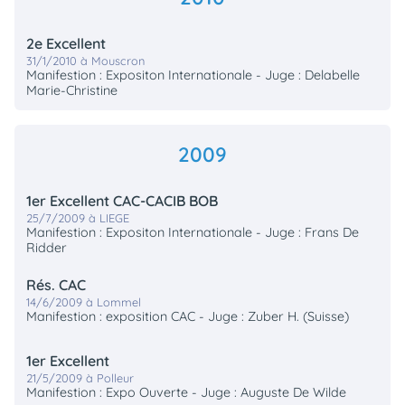
2e Excellent
31/1/2010 à Mouscron
Manifestion : Expositon Internationale - Juge : Delabelle
Marie-Christine
2009
1er Excellent CAC-CACIB BOB
25/7/2009 à LIEGE
Manifestion : Expositon Internationale - Juge : Frans De
Ridder
Rés. CAC
14/6/2009 à Lommel
Manifestion : exposition CAC - Juge : Zuber H. (Suisse)
1er Excellent
21/5/2009 à Polleur
Manifestion : Expo Ouverte - Juge : Auguste De Wilde