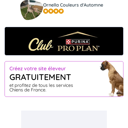
Ornella Couleurs d'Automne
Créez votre site éleveur
GRATUITEMENT
et profitez de tous les services
Chiens de France.