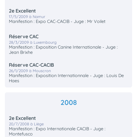
2e Excellent
17/5/2009 à Namur
Manifestion : Expo CAC-CACIB - Juge : Mr Voilet
Réserve CAC
28/3/2009 à Luxembourg
Manifestion : Exposition Canine Internationale - Juge :
Jean Brixhe
Réserve CAC-CACIB
26/1/2009 à Mouscron
Manifestion : Exposition Internationnale - Juge : Louis De
Haes
2008
2e Excellent
20/7/2008 à Liège
Manifestion : Expo Internationale CACIB - Juge :
Montefusco