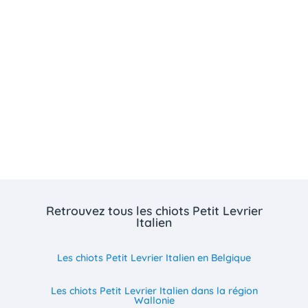
Retrouvez tous les chiots Petit Levrier
Italien
Les chiots Petit Levrier Italien en Belgique
Les chiots Petit Levrier Italien dans la région
Wallonie