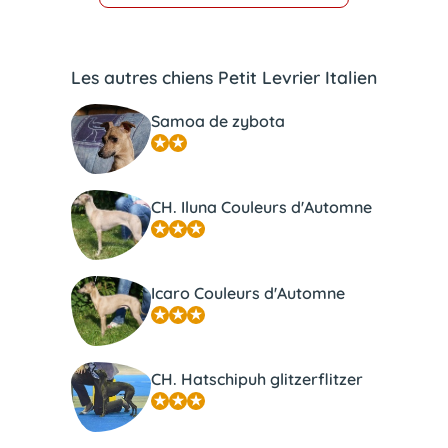
Les autres chiens Petit Levrier Italien
Samoa de zybota
CH. Iluna Couleurs d'Automne
Icaro Couleurs d'Automne
CH. Hatschipuh glitzerflitzer