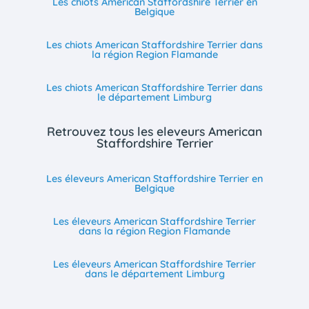
Les chiots American Staffordshire Terrier en
Belgique
Les chiots American Staffordshire Terrier dans
la région Region Flamande
Les chiots American Staffordshire Terrier dans
le département Limburg
Retrouvez tous les eleveurs American
Staffordshire Terrier
Les éleveurs American Staffordshire Terrier en
Belgique
Les éleveurs American Staffordshire Terrier
dans la région Region Flamande
Les éleveurs American Staffordshire Terrier
dans le département Limburg