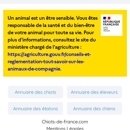
Un animal est un être sensible. Vous êtes
responsable de la santé et du bien-être
de votre animal pour toute sa vie. Pour
plus d'informations, consultez le site du
ministère chargé de l'agriculture :
https://agriculture.gouv.fr/conseils-et-
reglementation-tout-savoir-sur-les-
animaux-de-compagnie.
Annuaire des chiots
Annuaire des éleveurs
Annuaire des étalons
Annuaire des chiens
Chiots-de-france.com
Mentions Légales