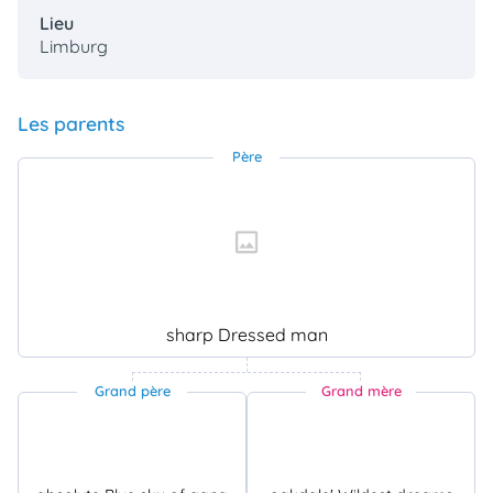
Lieu
Limburg
Les parents
Père
sharp Dressed man
Grand père
Grand mère