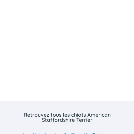
Retrouvez tous les chiots American
Staffordshire Terrier