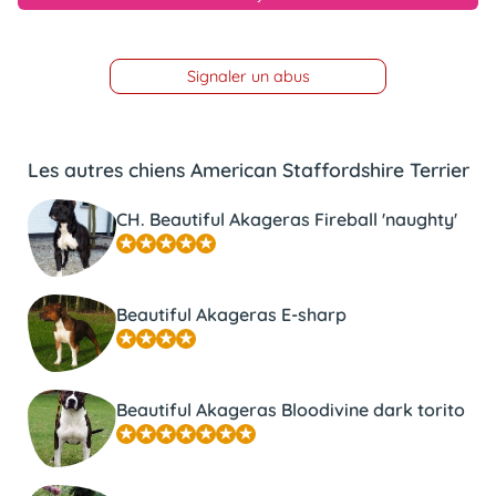
Signaler un abus
Les autres chiens American Staffordshire Terrier
CH. Beautiful Akageras Fireball 'naughty'
Beautiful Akageras E-sharp
Beautiful Akageras Bloodivine dark torito