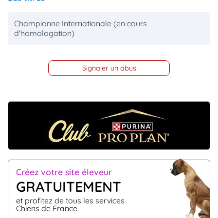
Championne Internationale (en cours
d'homologation)
Signaler un abus
Créez votre site éleveur
GRATUITEMENT
et profitez de tous les services
Chiens de France.