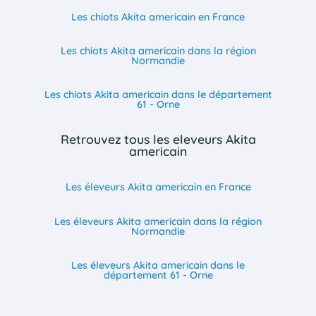
Les chiots Akita americain en France
Les chiots Akita americain dans la région
Normandie
Les chiots Akita americain dans le département
61 - Orne
Retrouvez tous les eleveurs Akita
americain
Les éleveurs Akita americain en France
Les éleveurs Akita americain dans la région
Normandie
Les éleveurs Akita americain dans le
département 61 - Orne