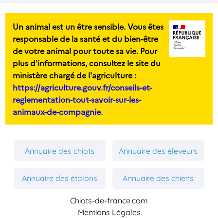
Un animal est un être sensible. Vous êtes
responsable de la santé et du bien-être
de votre animal pour toute sa vie. Pour
plus d'informations, consultez le site du
ministère chargé de l'agriculture :
https://agriculture.gouv.fr/conseils-et-
reglementation-tout-savoir-sur-les-
animaux-de-compagnie.
Annuaire des chiots
Annuaire des éleveurs
Annuaire des étalons
Annuaire des chiens
Chiots-de-france.com
Mentions Légales