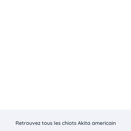
Retrouvez tous les chiots Akita americain