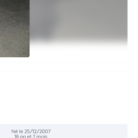
Né le 25/12/2007
18 an et 7 mois