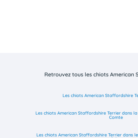
Retrouvez tous les chiots American S
Les chiots American Staffordshire T
Les chiots American Staffordshire Terrier dans 
Comte
Les chiots American Staffordshire Terrier dans 