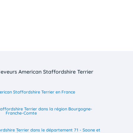
leveurs American Staffordshire Terrier
rican Staffordshire Terrier en France
affordshire Terrier dans la région Bourgogne-
Franche-Comte
rdshire Terrier dans le département 71 - Saone et