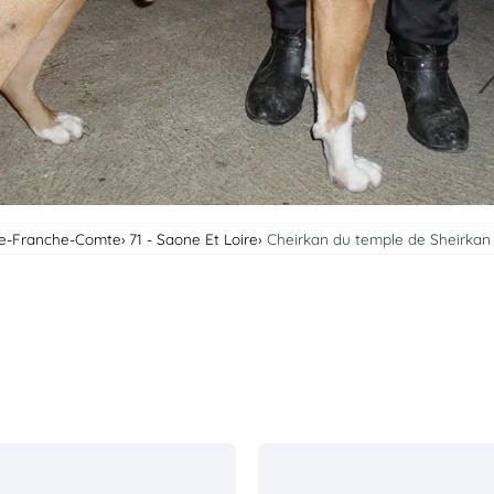
ne-Franche-Comte
71 - Saone Et Loire
Cheirkan du temple de Sheirkan