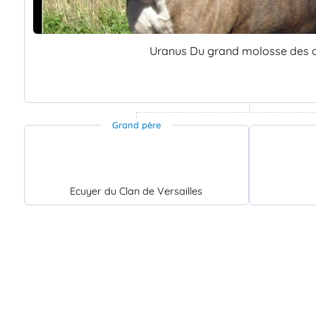
Uranus Du grand molosse des 
Grand père
Ecuyer du Clan de Versailles