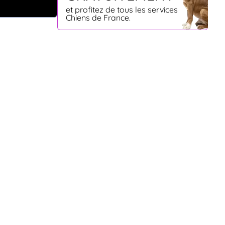
et profitez de tous les services
Chiens de France.