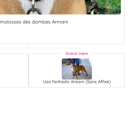
 molosses des dombes Armani
Grand mère
Usa fantastic dream (Sans Affixe)