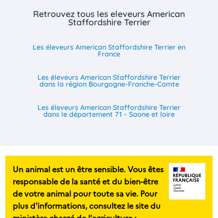
Retrouvez tous les eleveurs American
Staffordshire Terrier
Les éleveurs American Staffordshire Terrier en
France
Les éleveurs American Staffordshire Terrier
dans la région Bourgogne-Franche-Comte
Les éleveurs American Staffordshire Terrier
dans le département 71 - Saone et loire
Un animal est un être sensible. Vous êtes
responsable de la santé et du bien-être
de votre animal pour toute sa vie. Pour
plus d'informations, consultez le site du
ministère chargé de l'agriculture :