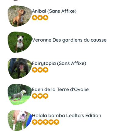
Anibal (Sans Affixe)
Veronne Des gardiens du causse
Fairytopia (Sans Affixe)
Eden de la Terre d'Ovalie
Holala bomba Lealta's Edition