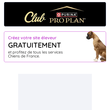
Créez votre site éleveur
GRATUITEMENT
et profitez de tous les services
Chiens de France.