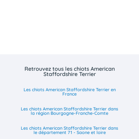
Retrouvez tous les chiots American
Staffordshire Terrier
Les chiots American Staffordshire Terrier en
France
Les chiots American Staffordshire Terrier dans
la région Bourgogne-Franche-Comte
Les chiots American Staffordshire Terrier dans
le département 71 - Saone et loire