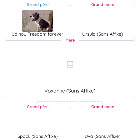
Grand père
Grand mère
Udinou Freedom forever
Ursula (Sans Affixe)
Mère
Voxanne (Sans Affixe)
Grand père
Grand mère
Spock (Sans Affixe)
Uva (Sans Affixe)