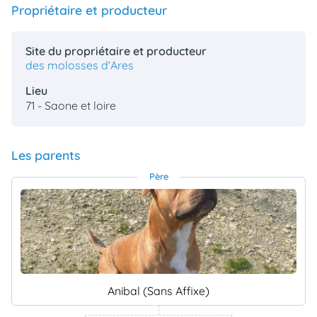
Propriétaire et producteur
Site du propriétaire et producteur
des molosses d'Ares
Lieu
71 - Saone et loire
Les parents
Père
Anibal (Sans Affixe)