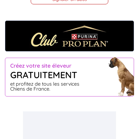
Créez votre site éleveur
GRATUITEMENT
et profitez de tous les services
Chiens de France.