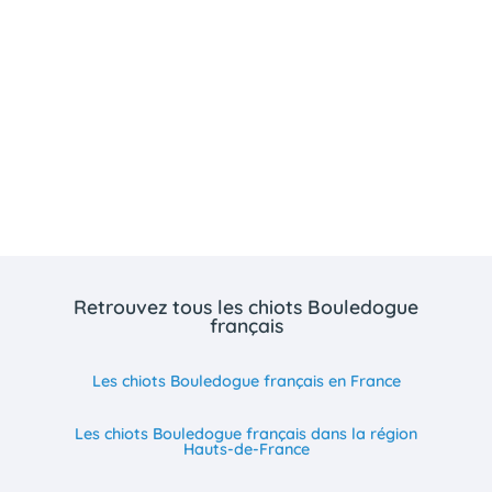
Retrouvez tous les chiots Bouledogue
français
Les chiots Bouledogue français en France
Les chiots Bouledogue français dans la région
Hauts-de-France