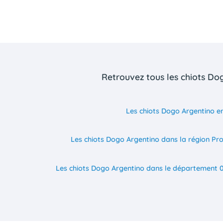
Retrouvez tous les chiots Do
Les chiots Dogo Argentino e
Les chiots Dogo Argentino dans la région Pr
Les chiots Dogo Argentino dans le département 