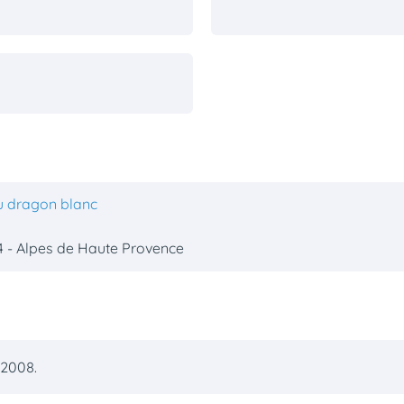
u dragon blanc
4 - Alpes de Haute Provence
 2008.