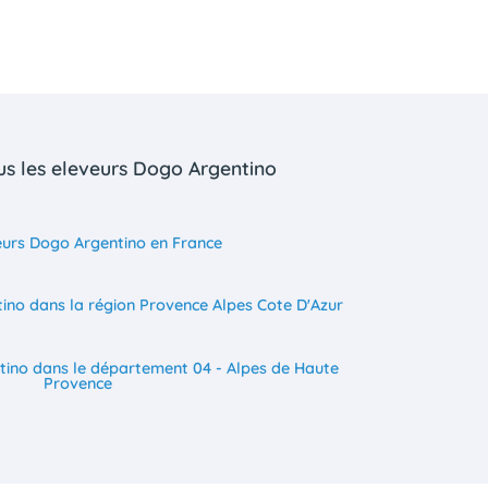
us les eleveurs Dogo Argentino
eurs Dogo Argentino en France
ino dans la région Provence Alpes Cote D'Azur
tino dans le département 04 - Alpes de Haute
Provence