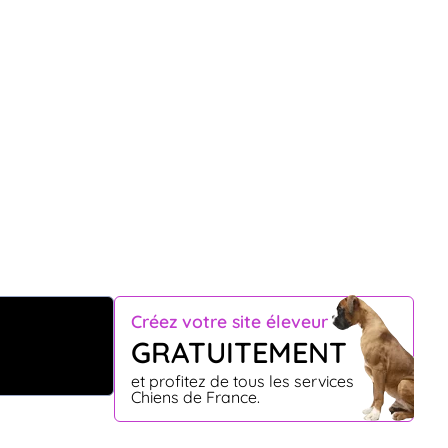
Créez votre site éleveur
GRATUITEMENT
et profitez de tous les services
Chiens de France.