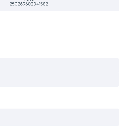
250269602041582