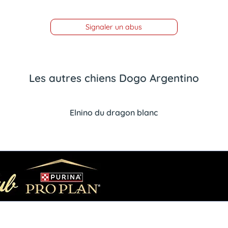
Signaler un abus
Les autres chiens Dogo Argentino
Elnino du dragon blanc