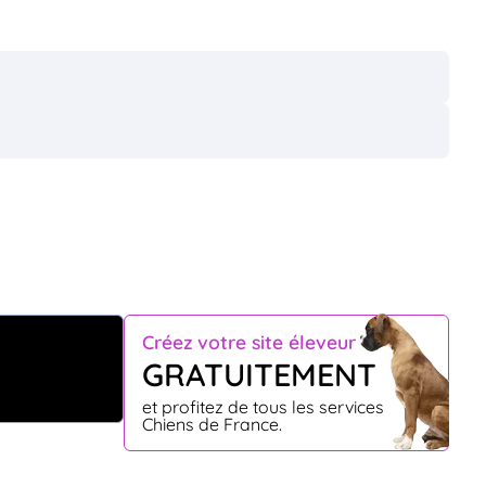
Créez votre site éleveur
GRATUITEMENT
et profitez de tous les services
Chiens de France.