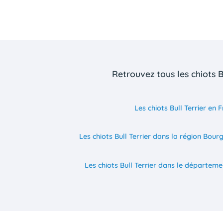
Retrouvez tous les chiots B
Les chiots Bull Terrier en 
Les chiots Bull Terrier dans la région Bo
Les chiots Bull Terrier dans le départem