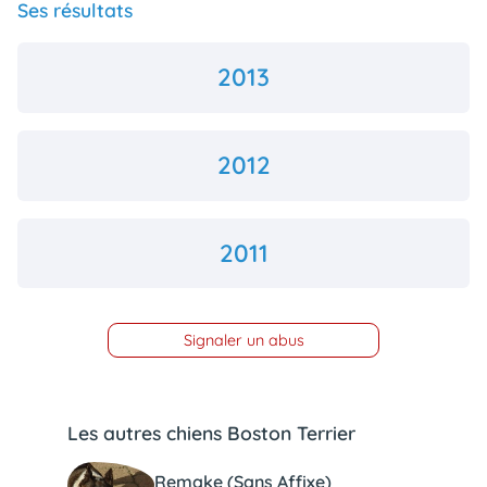
Ses résultats
2013
2012
2011
Signaler un abus
Les autres chiens Boston Terrier
Remake (Sans Affixe)