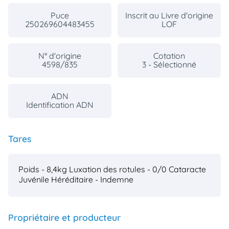
Puce
Inscrit au Livre d'origine
250269604483455
LOF
N° d'origine
Cotation
4598/835
3 - Sélectionné
ADN
Identification ADN
Tares
Poids - 8,4kg
Luxation des rotules - 0/0
Cataracte
Juvénile Héréditaire - Indemne
Propriétaire et producteur