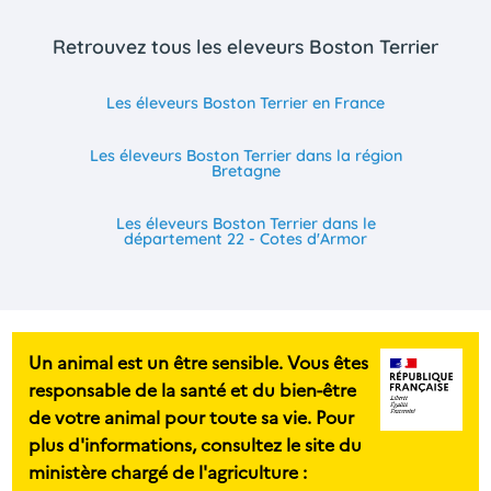
Retrouvez tous les eleveurs Boston Terrier
Les éleveurs Boston Terrier en France
Les éleveurs Boston Terrier dans la région
Bretagne
Les éleveurs Boston Terrier dans le
département 22 - Cotes d'Armor
Un animal est un être sensible. Vous êtes
responsable de la santé et du bien-être
de votre animal pour toute sa vie. Pour
plus d'informations, consultez le site du
ministère chargé de l'agriculture :