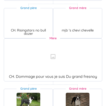
Grand père
Grand mère
CH. Risingstars no bull
mjb 's chevi chevelle
dozer
Mère
CH. Dommage pour vous je suis Du grand fresnoy
Grand père
Grand mère