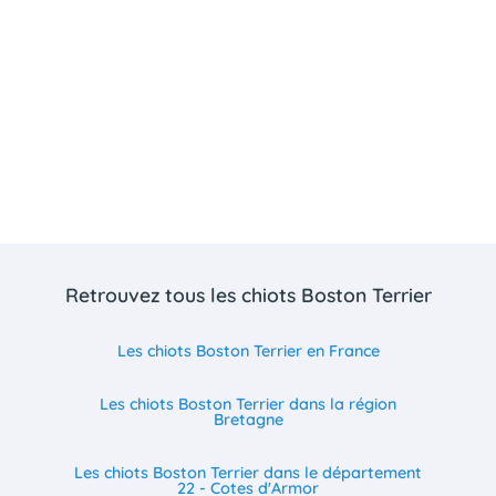
Retrouvez tous les chiots Boston Terrier
Les chiots Boston Terrier en France
Les chiots Boston Terrier dans la région
Bretagne
Les chiots Boston Terrier dans le département
22 - Cotes d'Armor