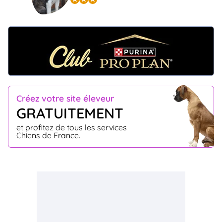
Créez votre site éleveur
GRATUITEMENT
et profitez de tous les services
Chiens de France.