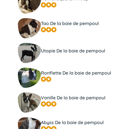
Tao De la baie de pempoul
Utopie De la baie de pempoul
Ronflette De la baie de pempoul
Vanille De la baie de pempoul
Abyss De la baie de pempoul