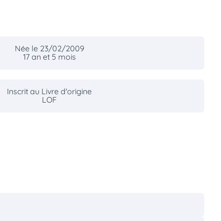
Née le 23/02/2009
17 an et 5 mois
Inscrit au Livre d'origine
LOF