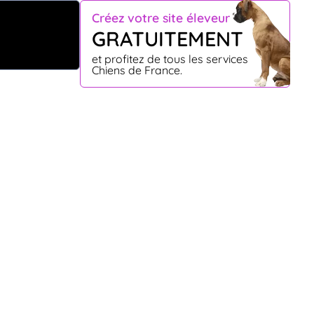
Créez votre site éleveur
GRATUITEMENT
et profitez de tous les services
Chiens de France.