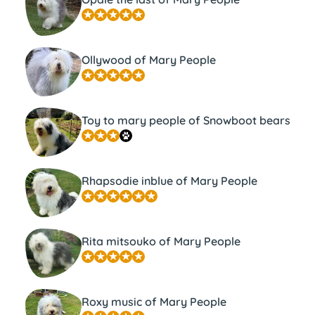
Ollywood of Mary People
Toy to mary people of Snowboot bears
Rhapsodie inblue of Mary People
Rita mitsouko of Mary People
Roxy music of Mary People