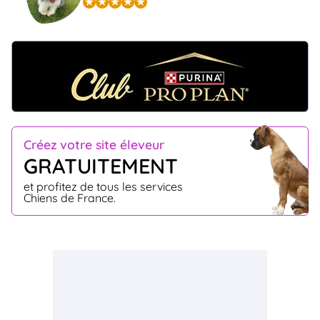
Créez votre site éleveur
GRATUITEMENT
et profitez de tous les services
Chiens de France.