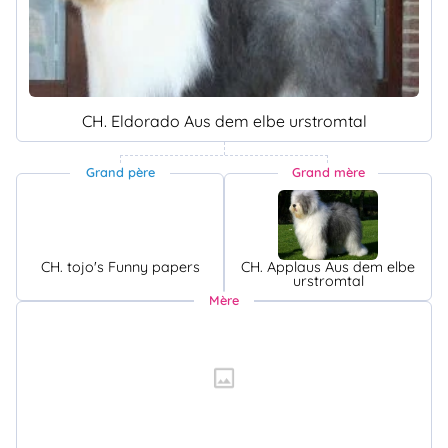
CH. Eldorado Aus dem elbe urstromtal
Grand père
Grand mère
CH. tojo's Funny papers
CH. Applaus Aus dem elbe
urstromtal
Mère