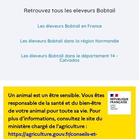
Retrouvez tous les eleveurs Bobtail
Les éleveurs Bobtail en France
Les éleveurs Bobtail dans la région Normandie
Les éleveurs Bobtail dans le département 14 -
Calvados
Un animal est un être sensible. Vous êtes
responsable de la santé et du bien-être
de votre animal pour toute sa vie. Pour
plus d'informations, consultez le site du
ministère chargé de l'agriculture :
https://agriculture.gouv.fr/conseils-et-