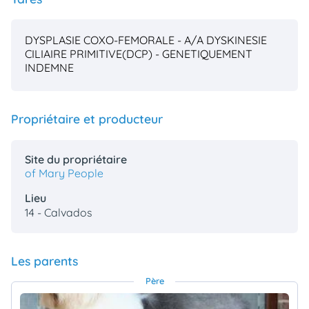
DYSPLASIE COXO-FEMORALE - A/A
DYSKINESIE
CILIAIRE PRIMITIVE(DCP) - GENETIQUEMENT
INDEMNE
Propriétaire et producteur
Site du propriétaire
of Mary People
Lieu
14 - Calvados
Les parents
Père