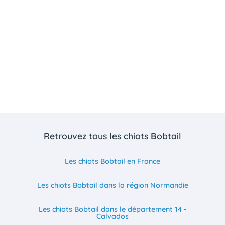
Retrouvez tous les chiots Bobtail
Les chiots Bobtail en France
Les chiots Bobtail dans la région Normandie
Les chiots Bobtail dans le département 14 -
Calvados