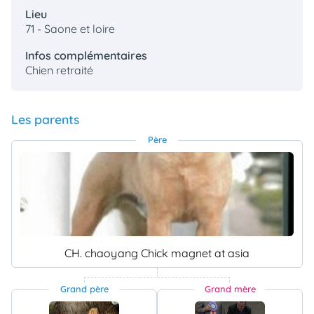
Lieu
71 - Saone et loire
Infos complémentaires
Chien retraité
Les parents
Père
CH. chaoyang Chick magnet at asia
Grand père
Grand mère