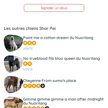
Signaler un abus
Les autres chiens Shar Pei
Paint me a cotton dream du Nuorilang
VENTE
No trueblood ftb bloo queen du Nuorilang
VENTE
Cheyenne From sumo's place
Gimme gimme gimme a man after midnight
du Nuorilang