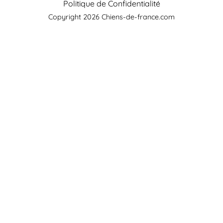
Politique de Confidentialité
Copyright 2026 Chiens-de-france.com