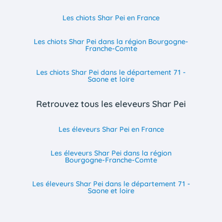
Les chiots Shar Pei en France
Les chiots Shar Pei dans la région Bourgogne-
Franche-Comte
Les chiots Shar Pei dans le département 71 -
Saone et loire
Retrouvez tous les eleveurs Shar Pei
Les éleveurs Shar Pei en France
Les éleveurs Shar Pei dans la région
Bourgogne-Franche-Comte
Les éleveurs Shar Pei dans le département 71 -
Saone et loire