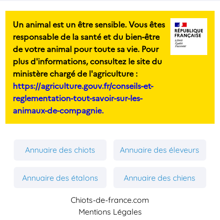
Un animal est un être sensible. Vous êtes
responsable de la santé et du bien-être
de votre animal pour toute sa vie. Pour
plus d'informations, consultez le site du
ministère chargé de l'agriculture :
https://agriculture.gouv.fr/conseils-et-
reglementation-tout-savoir-sur-les-
animaux-de-compagnie.
Annuaire des chiots
Annuaire des éleveurs
Annuaire des étalons
Annuaire des chiens
Chiots-de-france.com
Mentions Légales