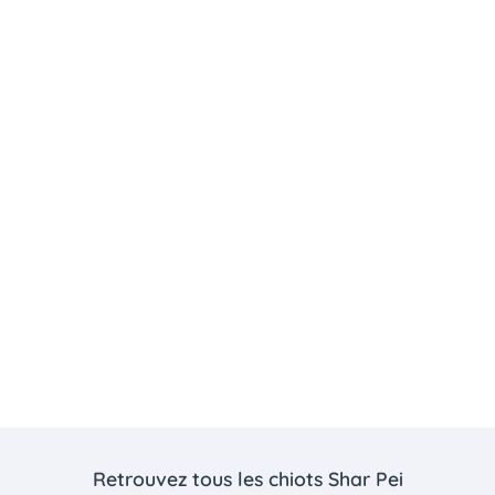
Retrouvez tous les chiots Shar Pei