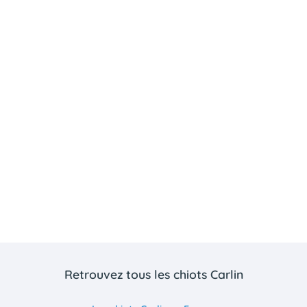
Retrouvez tous les chiots Carlin