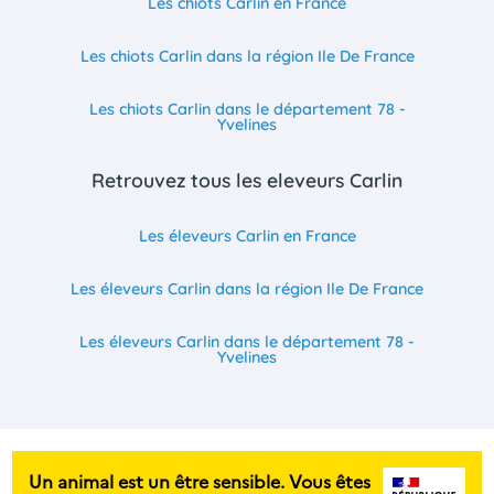
Les chiots Carlin en France
Les chiots Carlin dans la région Ile De France
Les chiots Carlin dans le département 78 -
Yvelines
Retrouvez tous les eleveurs Carlin
Les éleveurs Carlin en France
Les éleveurs Carlin dans la région Ile De France
Les éleveurs Carlin dans le département 78 -
Yvelines
Un animal est un être sensible. Vous êtes