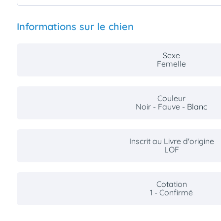
Informations sur le chien
Sexe
Femelle
Couleur
Noir - Fauve - Blanc
Inscrit au Livre d'origine
LOF
Cotation
1 - Confirmé