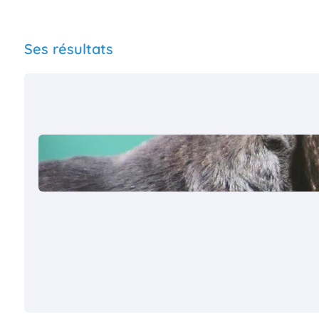
Ses résultats