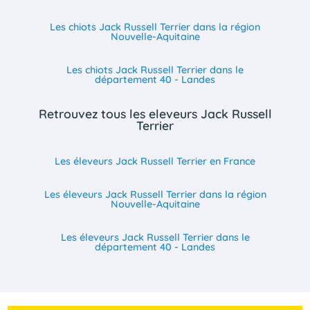
Les chiots Jack Russell Terrier dans la région
Nouvelle-Aquitaine
Les chiots Jack Russell Terrier dans le
département 40 - Landes
Retrouvez tous les eleveurs Jack Russell
Terrier
Les éleveurs Jack Russell Terrier en France
Les éleveurs Jack Russell Terrier dans la région
Nouvelle-Aquitaine
Les éleveurs Jack Russell Terrier dans le
département 40 - Landes