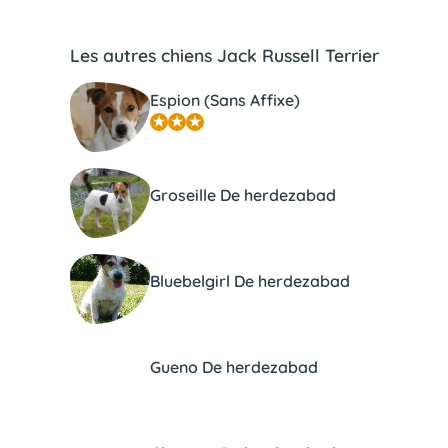
Les autres chiens Jack Russell Terrier
Espion (Sans Affixe)
Groseille De herdezabad
Bluebelgirl De herdezabad
Gueno De herdezabad