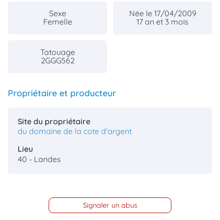
Sexe
Née le 17/04/2009
Femelle
17 an et 3 mois
Tatouage
2GGG562
Propriétaire et producteur
Site du propriétaire
du domaine de la cote d'argent
Lieu
40 - Landes
Signaler un abus