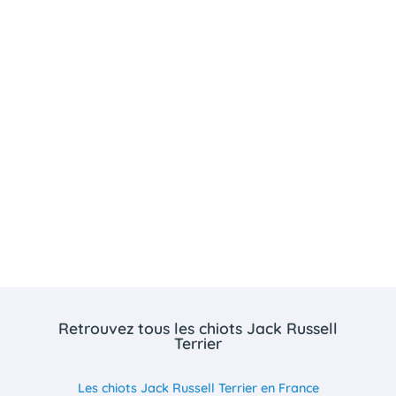
Retrouvez tous les chiots Jack Russell
Terrier
Les chiots Jack Russell Terrier en France