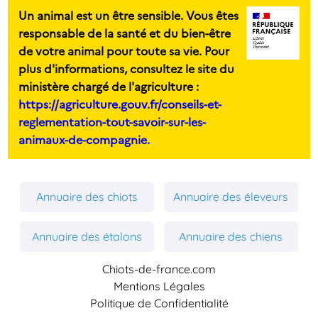
Un animal est un être sensible. Vous êtes
responsable de la santé et du bien-être
de votre animal pour toute sa vie. Pour
plus d'informations, consultez le site du
ministère chargé de l'agriculture :
https://agriculture.gouv.fr/conseils-et-
reglementation-tout-savoir-sur-les-
animaux-de-compagnie.
Annuaire des chiots
Annuaire des éleveurs
Annuaire des étalons
Annuaire des chiens
Chiots-de-france.com
Mentions Légales
Politique de Confidentialité