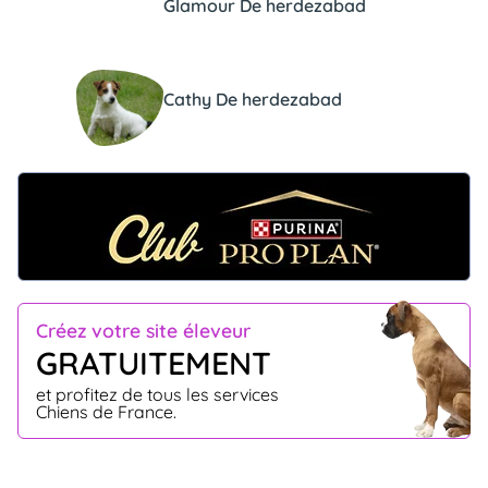
Glamour De herdezabad
Cathy De herdezabad
Créez votre site éleveur
GRATUITEMENT
et profitez de tous les services
Chiens de France.