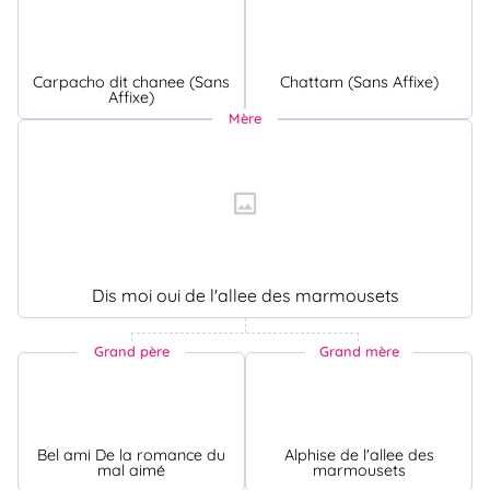
Carpacho dit chanee (Sans
Chattam (Sans Affixe)
Affixe)
Mère
Dis moi oui de l'allee des marmousets
Grand père
Grand mère
Bel ami De la romance du
Alphise de l'allee des
mal aimé
marmousets