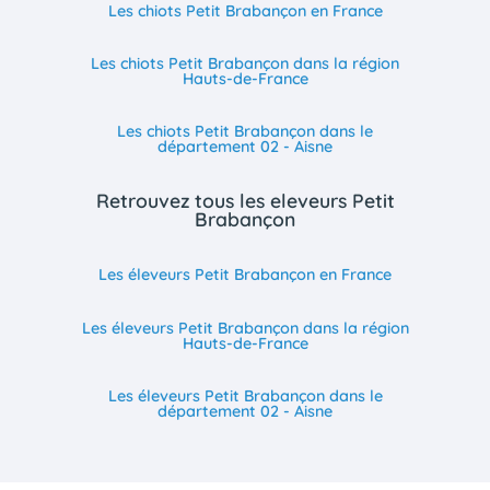
Les chiots Petit Brabançon en France
Les chiots Petit Brabançon dans la région
Hauts-de-France
Les chiots Petit Brabançon dans le
département 02 - Aisne
Retrouvez tous les eleveurs Petit
Brabançon
Les éleveurs Petit Brabançon en France
Les éleveurs Petit Brabançon dans la région
Hauts-de-France
Les éleveurs Petit Brabançon dans le
département 02 - Aisne