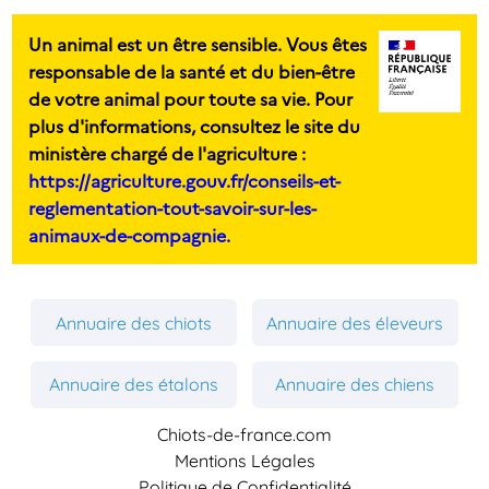
Un animal est un être sensible. Vous êtes
responsable de la santé et du bien-être
de votre animal pour toute sa vie. Pour
plus d'informations, consultez le site du
ministère chargé de l'agriculture :
https://agriculture.gouv.fr/conseils-et-
reglementation-tout-savoir-sur-les-
animaux-de-compagnie.
Annuaire des chiots
Annuaire des éleveurs
Annuaire des étalons
Annuaire des chiens
Chiots-de-france.com
Mentions Légales
Politique de Confidentialité