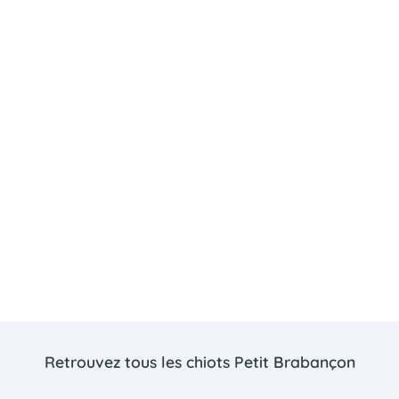
Retrouvez tous les chiots Petit Brabançon