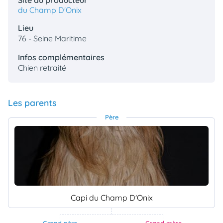
du Champ D'Onix
Lieu
76 - Seine Maritime
Infos complémentaires
Chien retraité
Les parents
Père
Capi du Champ D'Onix