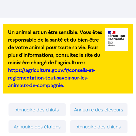
Un animal est un être sensible. Vous êtes
responsable de la santé et du bien-être
de votre animal pour toute sa vie. Pour
plus d'informations, consultez le site du
ministère chargé de l'agriculture :
https://agriculture.gouv.fr/conseils-et-
reglementation-tout-savoir-sur-les-
animaux-de-compagnie.
Annuaire des chiots
Annuaire des éleveurs
Annuaire des étalons
Annuaire des chiens