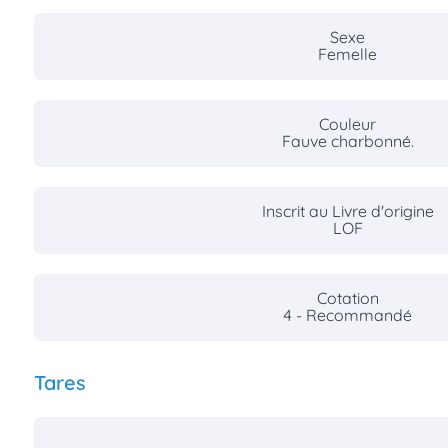
Sexe
Femelle
Couleur
Fauve charbonné.
Inscrit au Livre d'origine
LOF
Cotation
4 - Recommandé
Tares