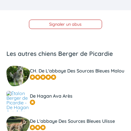
Signaler un abus
Les autres chiens Berger de Picardie
CH. De L'abbaye Des Sources Bleues Malou
De Hagan Ava Arès
De L'abbaye Des Sources Bleues Ulisse