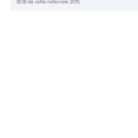
BOB de cette nationale 2015