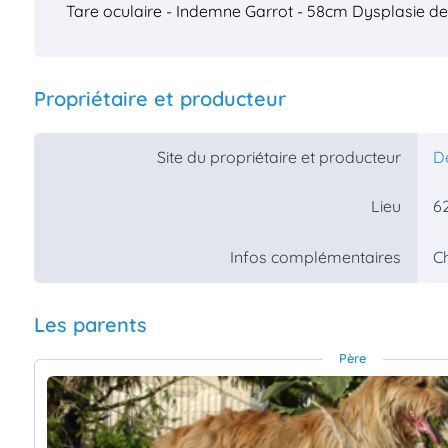
Tare oculaire - Indemne
Garrot - 58cm
Dysplasie de
Propriétaire et producteur
Site du propriétaire et producteur
D
62
Lieu
C
Infos complémentaires
Les parents
Père