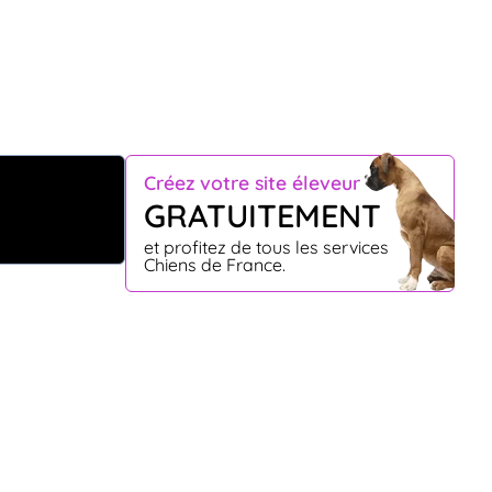
Créez votre site éleveur
GRATUITEMENT
et profitez de tous les services
Chiens de France.