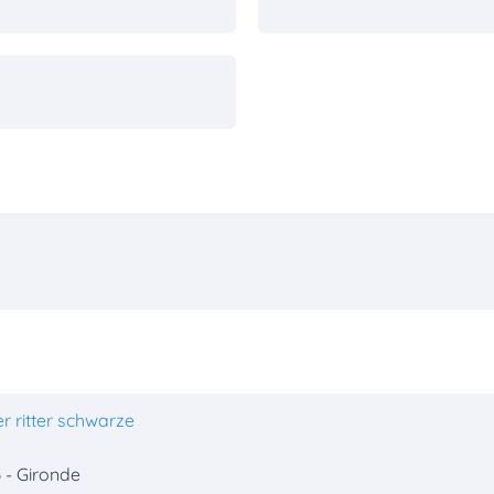
r ritter schwarze
 - Gironde