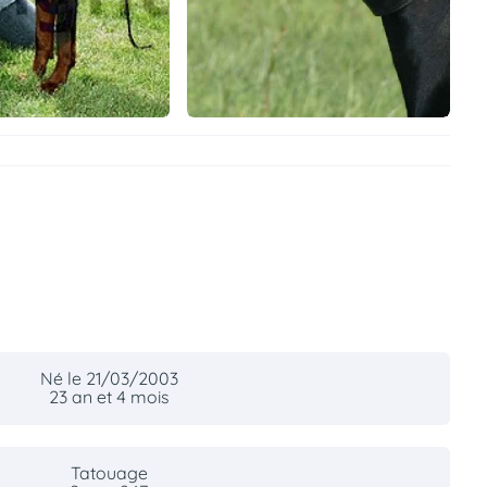
Né le 21/03/2003
23 an et 4 mois
Tatouage