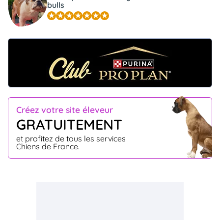
bulls
Créez votre site éleveur
GRATUITEMENT
et profitez de tous les services
Chiens de France.