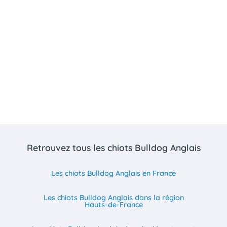
Retrouvez tous les chiots Bulldog Anglais
Les chiots Bulldog Anglais en France
Les chiots Bulldog Anglais dans la région
Hauts-de-France