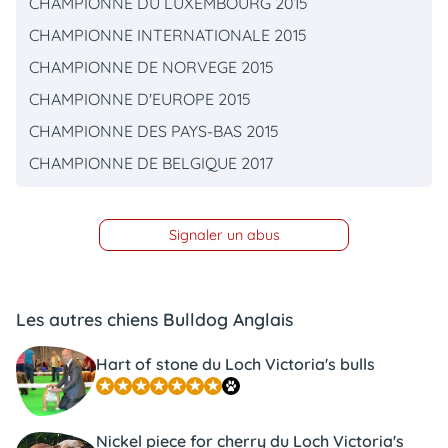
CHAMPIONNE DU LUXEMBOURG 2015
CHAMPIONNE INTERNATIONALE 2015
CHAMPIONNE DE NORVEGE 2015
CHAMPIONNE D'EUROPE 2015
CHAMPIONNE DES PAYS-BAS 2015
CHAMPIONNE DE BELGIQUE 2017
Signaler un abus
Les autres chiens Bulldog Anglais
Hart of stone du Loch Victoria's bulls
Nickel piece for cherry du Loch Victoria's